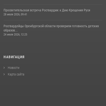
Просветительская встреча Росгвардии: к Дню Крещения Руси
28 июля 2026, 09:41
Росгвардейцы Оренбургской области проверили готовность детских
образов...
24 июля 2026, 12:25
НАВИГАЦИЯ
Новости
Карта сайта