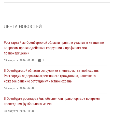
ЛЕНТА НОВОСТЕЙ
Росгвардейцы Оренбургской области приняли участие в лекции по
вопросам противодействия коррупции и профилактики
правонарушений
05 августа 2026, 08:40
1
В Оренбургской области сотрудники вневедомственной охраны
Росгвардии задержали агрессивного гражданина, нанесшего
ножевое ранение сотруднику частной охраны
04 августа 2026, 04:49
В Оренбурге росгвардейцы обеспечили правопорядок во время
проведения футбольного матча
03 августа 2026, 16:40