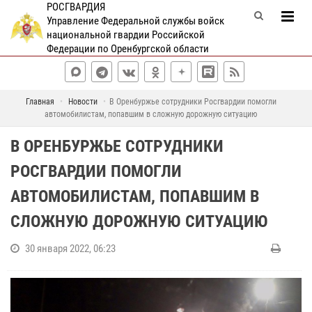
РОСГВАРДИЯ
Управление Федеральной службы войск
национальной гвардии Российской
Федерации по Оренбургской области
Главная
Новости
В Оренбуржье сотрудники Росгвардии помогли
автомобилистам, попавшим в сложную дорожную ситуацию
В ОРЕНБУРЖЬЕ СОТРУДНИКИ
РОСГВАРДИИ ПОМОГЛИ
АВТОМОБИЛИСТАМ, ПОПАВШИМ В
СЛОЖНУЮ ДОРОЖНУЮ СИТУАЦИЮ
30 января 2022, 06:23