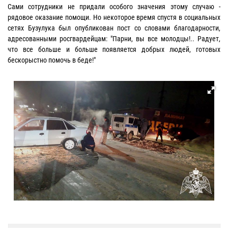
Сами сотрудники не придали особого значения этому случаю -
рядовое оказание помощи. Но некоторое время спустя в социальных
сетях Бузулука был опубликован пост со словами благодарности,
адресованными росгвардейцам: "Парни, вы все молодцы!.. Радует,
что все больше и больше появляется добрых людей, готовых
бескорыстно помочь в беде!"