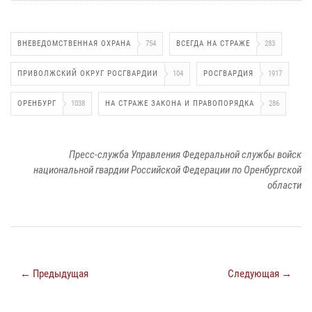
ВНЕВЕДОМСТВЕННАЯ ОХРАНА
754
ВСЕГДА НА СТРАЖЕ
283
ПРИВОЛЖСКИЙ ОКРУГ РОСГВАРДИИ
104
РОСГВАРДИЯ
1917
ОРЕНБУРГ
1038
НА СТРАЖЕ ЗАКОНА И ПРАВОПОРЯДКА
286
Пресс-служба Управления Федеральной службы войск
национальной гвардии Российской Федерации по Оренбургской
области
← Предыдущая
Следующая →