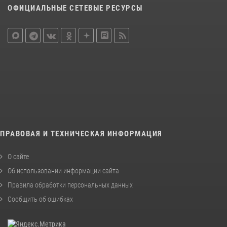
ОФИЦИАЛЬНЫЕ СЕТЕВЫЕ РЕСУРСЫ
ПРАВОВАЯ И ТЕХНИЧЕСКАЯ ИНФОРМАЦИЯ
О сайте
Об использовании информации сайта
Правила обработки персональных данных
Сообщить об ошибках