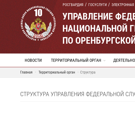
РОСГВАРДИЯ
ГОСУСЛУГИ
ЭЛЕКТРОННАЯ
УПРАВЛЕНИЕ ФЕД
НАЦИОНАЛЬНОЙ Г
ПО ОРЕНБУРГСКО
НОВОСТИ
ТЕРРИТОРИАЛЬНЫЙ ОРГАН
ДЕЯТЕЛЬНО
Главная
Территориальный орган
Структура
СТРУКТУРА УПРАВЛЕНИЯ ФЕДЕРАЛЬНОЙ СЛ