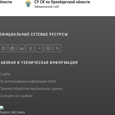
бласти
СУ СК по Орен6ургской области
Официальный сайт
ОФИЦИАЛЬНЫЕ СЕТЕВЫЕ РЕСУРСЫ
РАВОВАЯ И ТЕХНИЧЕСКАЯ ИНФОРМАЦИЯ
О сайте
Об использовании информации сайта
Правила обработки персональных данных
Сообщить об ошибках