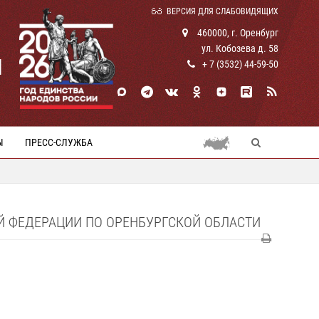
ВЕРСИЯ ДЛЯ СЛАБОВИДЯЩИХ
460000, г. Оренбург
ул. Кобозева д. 58
И
+ 7 (3532) 44-59-50
Ы
ПРЕСС-СЛУЖБА
 ФЕДЕРАЦИИ ПО ОРЕНБУРГСКОЙ ОБЛАСТИ