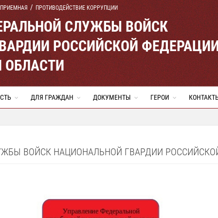
 ПРИЕМНАЯ
ПРОТИВОДЕЙСТВИЕ КОРРУПЦИИ
ЕРАЛЬНОЙ СЛУЖБЫ ВОЙСК
ВАРДИИ РОССИЙСКОЙ ФЕДЕРАЦИ
Й ОБЛАСТИ
СТЬ
ДЛЯ ГРАЖДАН
ДОКУМЕНТЫ
ГЕРОИ
КОНТАКТ
УЖБЫ ВОЙСК НАЦИОНАЛЬНОЙ ГВАРДИИ РОССИЙСКОЙ