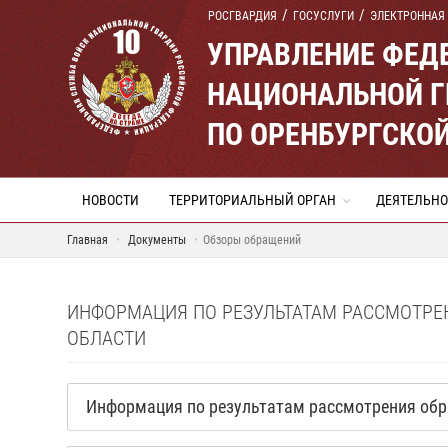
РОСГВАРДИЯ
ГОСУСЛУГИ
ЭЛЕКТРОННАЯ
УПРАВЛЕНИЕ ФЕД
НАЦИОНАЛЬНОЙ Г
ПО ОРЕНБУРГСКО
НОВОСТИ
ТЕРРИТОРИАЛЬНЫЙ ОРГАН
ДЕЯТЕЛЬНО
Главная
Документы
Обзоры обращений
ИНФОРМАЦИЯ ПО РЕЗУЛЬТАТАМ РАССМОТРЕ
ОБЛАСТИ
Информация по результатам рассмотрения обра