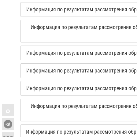
Информация по результатам рассмотрения обра
Информация по результатам рассмотрения об
Информация по результатам рассмотрения обра
Информация по результатам рассмотрения обра
Информация по результатам рассмотрения обра
Информация по результатам рассмотрения об
Информация по результатам рассмотрения обра