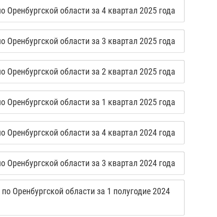
 Оренбургской области за 4 квартал 2025 года
 Оренбургской области за 3 квартал 2025 года
 Оренбургской области за 2 квартал 2025 года
 Оренбургской области за 1 квартал 2025 года
 Оренбургской области за 4 квартал 2024 года
 Оренбургской области за 3 квартал 2024 года
по Оренбургской области за 1 полугодие 2024