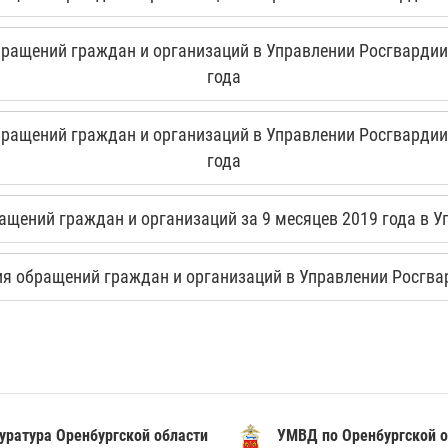
ащений граждан и организаций в Управлении Росгвардии 
года
ащений граждан и организаций в Управлении Росгвардии 
года
щений граждан и организаций за 9 месяцев 2019 года в У
 обращений граждан и организаций в Управлении Росгвар
уратура Оренбургской области
УМВД по Оренбургской о