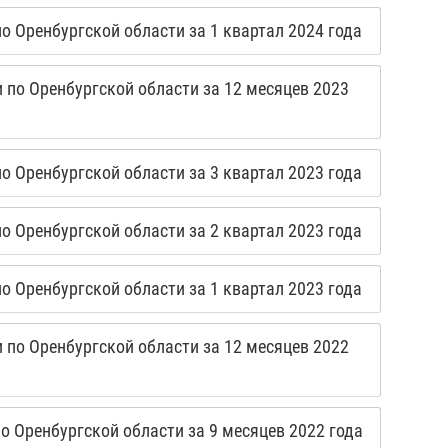
 Оренбургской области за 1 квартал 2024 года
по Оренбургской области за 12 месяцев 2023
 Оренбургской области за 3 квартал 2023 года
 Оренбургской области за 2 квартал 2023 года
 Оренбургской области за 1 квартал 2023 года
по Оренбургской области за 12 месяцев 2022
 Оренбургской области за 9 месяцев 2022 года