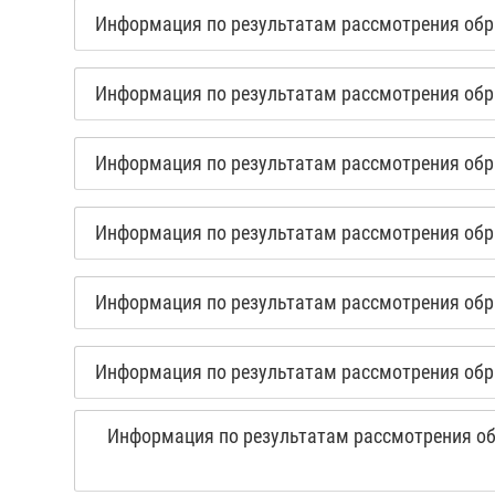
Информация по результатам рассмотрения обра
Информация по результатам рассмотрения обра
Информация по результатам рассмотрения обра
Информация по результатам рассмотрения обра
Информация по результатам рассмотрения обра
Информация по результатам рассмотрения обра
Информация по результатам рассмотрения обр