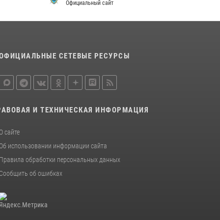
Официальный сайт
ОФИЦИАЛЬНЫЕ СЕТЕВЫЕ РЕСУРСЫ
РАВОВАЯ И ТЕХНИЧЕСКАЯ ИНФОРМАЦИЯ
О сайте
Об использовании информации сайта
Правила обработки персональных данных
Сообщить об ошибках