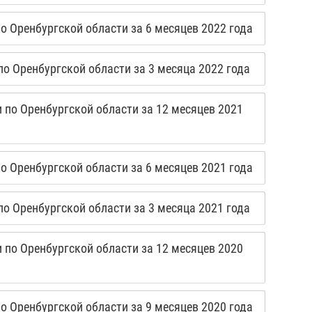
 Оренбургской области за 6 месяцев 2022 года
о Оренбургской области за 3 месяца 2022 года
по Оренбургской области за 12 месяцев 2021
 Оренбургской области за 6 месяцев 2021 года
о Оренбургской области за 3 месяца 2021 года
по Оренбургской области за 12 месяцев 2020
 Оренбургской области за 9 месяцев 2020 года