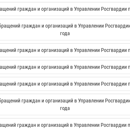
щений граждан и организаций в Управлении Росгвардии по
ращений граждан и организаций в Управлении Росгвардии 
года
щений граждан и организаций в Управлении Росгвардии по
щений граждан и организаций в Управлении Росгвардии по
щений граждан и организаций в Управлении Росгвардии по
ращений граждан и организаций в Управлении Росгвардии 
года
щений граждан и организаций в Управлении Росгвардии по