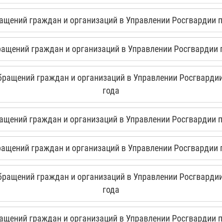
щений граждан и организаций в Управлении Росгвардии по
щений граждан и организаций в Управлении Росгвардии п
ращений граждан и организаций в Управлении Росгвардии 
года
щений граждан и организаций в Управлении Росгвардии по
щений граждан и организаций в Управлении Росгвардии п
ращений граждан и организаций в Управлении Росгвардии 
года
щений граждан и организаций в Управлении Росгвардии по