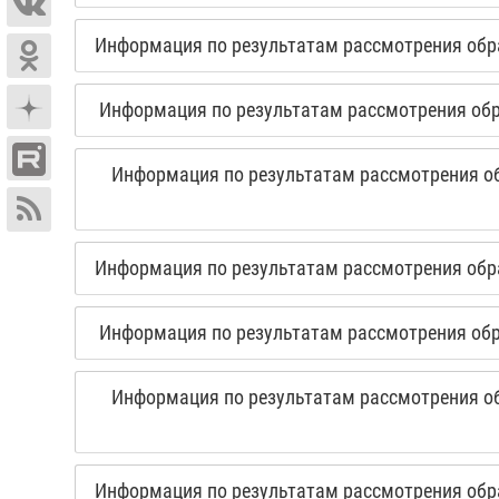
Информация по результатам рассмотрения обра
Информация по результатам рассмотрения обра
Информация по результатам рассмотрения об
Информация по результатам рассмотрения обра
Информация по результатам рассмотрения обра
Информация по результатам рассмотрения об
Информация по результатам рассмотрения обра