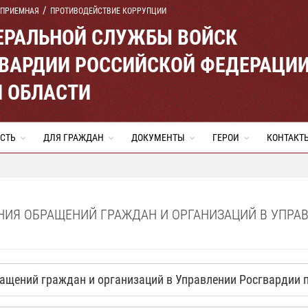
 ПРИЕМНАЯ
ПРОТИВОДЕЙСТВИЕ КОРРУПЦИИ
ЕРАЛЬНОЙ СЛУЖБЫ ВОЙСК
ВАРДИИ РОССИЙСКОЙ ФЕДЕРАЦИ
Й ОБЛАСТИ
СТЬ
ДЛЯ ГРАЖДАН
ДОКУМЕНТЫ
ГЕРОИ
КОНТАКТ
НИЯ ОБРАЩЕНИЙ ГРАЖДАН И ОРГАНИЗАЦИЙ В УПРА
щений граждан и организаций в Управлении Росгвардии по