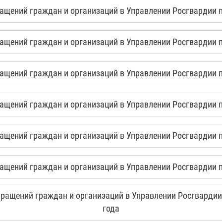
щений граждан и организаций в Управлении Росгвардии по
щений граждан и организаций в Управлении Росгвардии по
щений граждан и организаций в Управлении Росгвардии по
щений граждан и организаций в Управлении Росгвардии по
щений граждан и организаций в Управлении Росгвардии по
щений граждан и организаций в Управлении Росгвардии по
ащений граждан и организаций в Управлении Росгвардии 
года