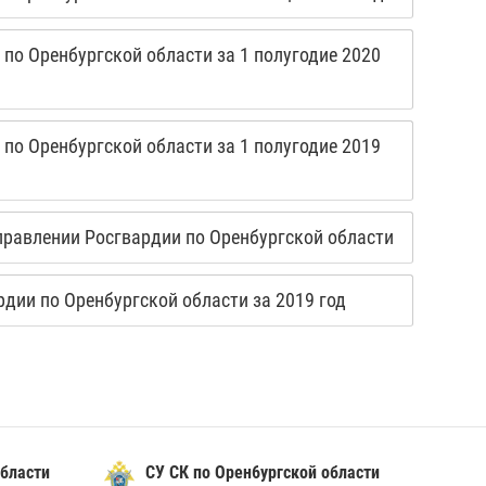
по Оренбургской области за 1 полугодие 2020
по Оренбургской области за 1 полугодие 2019
правлении Росгвардии по Оренбургской области
дии по Оренбургской области за 2019 год
бласти
СУ СК по Орен6ургской области