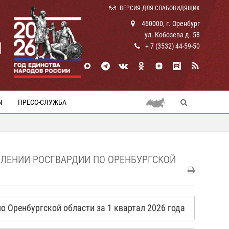
ВЕРСИЯ ДЛЯ СЛАБОВИДЯЩИХ
460000, г. Оренбург
ул. Кобозева д. 58
И
+ 7 (3532) 44-59-50
Ы
ПРЕСС-СЛУЖБА
ВЛЕНИИ РОСГВАРДИИ ПО ОРЕНБУРГСКОЙ
 Оренбургской области за 1 квартал 2026 года