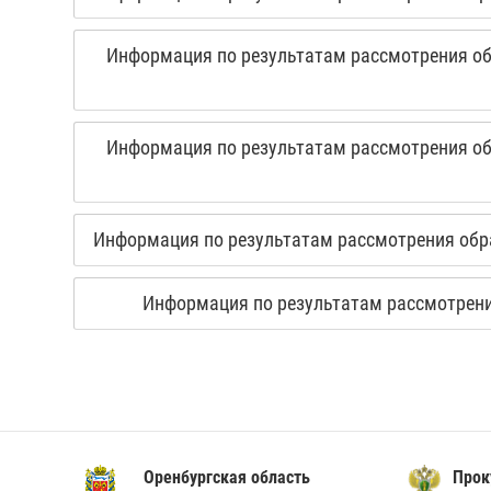
Информация по результатам рассмотрения обр
Информация по результатам рассмотрения обр
Информация по результатам рассмотрения обра
Информация по результатам рассмотрения
Оренбургская область
Прок