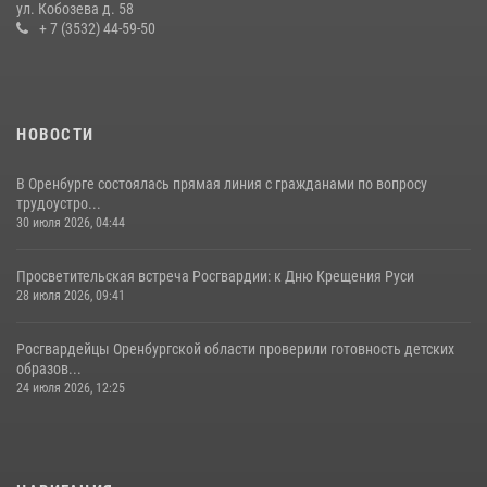
ул. Кобозева д. 58
+ 7 (3532) 44-59-50
НОВОСТИ
В Оренбурге состоялась прямая линия с гражданами по вопросу
трудоустро...
30 июля 2026, 04:44
Просветительская встреча Росгвардии: к Дню Крещения Руси
28 июля 2026, 09:41
Росгвардейцы Оренбургской области проверили готовность детских
образов...
24 июля 2026, 12:25