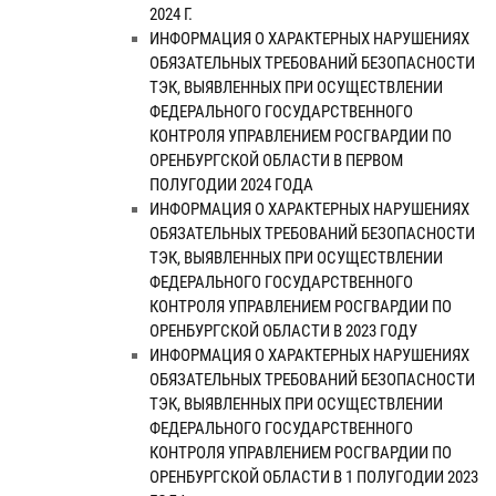
2024 Г.
ИНФОРМАЦИЯ О ХАРАКТЕРНЫХ НАРУШЕНИЯХ
ОБЯЗАТЕЛЬНЫХ ТРЕБОВАНИЙ БЕЗОПАСНОСТИ
ТЭК, ВЫЯВЛЕННЫХ ПРИ ОСУЩЕСТВЛЕНИИ
ФЕДЕРАЛЬНОГО ГОСУДАРСТВЕННОГО
КОНТРОЛЯ УПРАВЛЕНИЕМ РОСГВАРДИИ ПО
ОРЕНБУРГСКОЙ ОБЛАСТИ В ПЕРВОМ
ПОЛУГОДИИ 2024 ГОДА
ИНФОРМАЦИЯ О ХАРАКТЕРНЫХ НАРУШЕНИЯХ
ОБЯЗАТЕЛЬНЫХ ТРЕБОВАНИЙ БЕЗОПАСНОСТИ
ТЭК, ВЫЯВЛЕННЫХ ПРИ ОСУЩЕСТВЛЕНИИ
ФЕДЕРАЛЬНОГО ГОСУДАРСТВЕННОГО
КОНТРОЛЯ УПРАВЛЕНИЕМ РОСГВАРДИИ ПО
ОРЕНБУРГСКОЙ ОБЛАСТИ В 2023 ГОДУ
ИНФОРМАЦИЯ О ХАРАКТЕРНЫХ НАРУШЕНИЯХ
ОБЯЗАТЕЛЬНЫХ ТРЕБОВАНИЙ БЕЗОПАСНОСТИ
ТЭК, ВЫЯВЛЕННЫХ ПРИ ОСУЩЕСТВЛЕНИИ
ФЕДЕРАЛЬНОГО ГОСУДАРСТВЕННОГО
КОНТРОЛЯ УПРАВЛЕНИЕМ РОСГВАРДИИ ПО
ОРЕНБУРГСКОЙ ОБЛАСТИ В 1 ПОЛУГОДИИ 2023