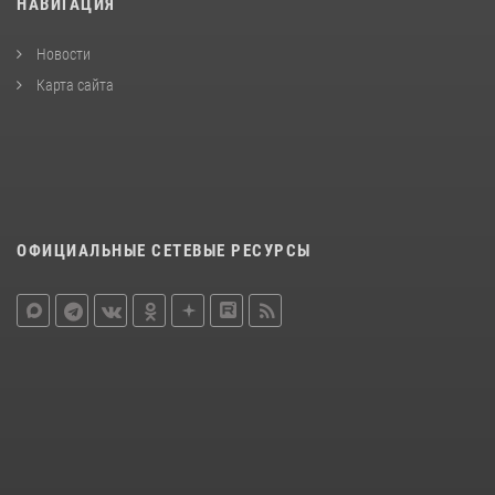
НАВИГАЦИЯ
Новости
Карта сайта
ОФИЦИАЛЬНЫЕ СЕТЕВЫЕ РЕСУРСЫ