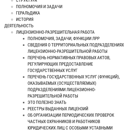
СТРУКТУРА
ПОЛНОМОЧИЯ И ЗАДАЧИ
ГЕРАЛЬДИКА
ИСТОРИЯ
ДЕЯТЕЛЬНОСТЬ
ЛИЦЕНЗИОННО-РАЗРЕШИТЕЛЬНАЯ РАБОТА
ПОЛНОМОЧИЯ, ЗАДАЧИ, ФУНКЦИИ ЛРР
СВЕДЕНИЯ О ТЕРРИТОРИАЛЬНЫХ ПОДРАЗДЕЛЕНИЯХ
ЛИЦЕНЗИОННО-РАЗРЕШИТЕЛЬНОЙ РАБОТЫ
ПЕРЕЧЕНЬ НОРМАТИВНЫХ ПРАВОВЫХ АКТОВ,
РЕГУЛИРУЮЩИХ ПРЕДОСТАВЛЕНИЕ
ГОСУДАРСТВЕННЫХ УСЛУГ
ПЕРЕЧЕНЬ ГОСУДАРСТВЕННЫХ УСЛУГ (ФУНКЦИЙ),
ОКАЗЫВАЕМЫХ (ОСУЩЕСТВЛЯЕМЫХ)
ПОДРАЗДЕЛЕНИЯМИ ЛИЦЕНЗИОННО-
РАЗРЕШИТЕЛЬНОЙ РАБОТЫ
ЭТО ПОЛЕЗНО ЗНАТЬ
РЕЕСТРЫ ВЫДАННЫХ ЛИЦЕНЗИЙ
ОБ ОРГАНИЗАЦИИ ПЕРИОДИЧЕСКИХ ПРОВЕРОК
ЧАСТНЫХ ОХРАННИКОВ И РАБОТНИКОВ
ЮРИДИЧЕСКИХ ЛИЦ С ОСОБЫМИ УСТАВНЫМИ