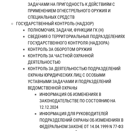
ЗАДАЧАМИ НА ПРИГОДНОСТЬ К ДЕЙСТВИЯМ С
ПРИМЕНЕНИЕМ ОГНЕСТРЕЛЬНОГО ОРУЖИЯ И
СПЕЦИАЛЬНЫХ СРЕДСТВ
ГОСУДАРСТВЕННЫЙ КОНТРОЛЬ (НАДЗОР)
ПОЛНОМОЧИЯ, ЗАДАЧИ, ФУНКЦИИ ГК (Н)
СВЕДЕНИЯ О ТЕРРИТОРИАЛЬНЫХ ПОДРАЗДЕЛЕНИЯХ
ГОСУДАРСТВЕННОГО КОНТРОЛЯ (НАДЗОРА)
КОНТРОЛЬ ЗА ОБОРОТОМ ОРУЖИЯ
КОНТРОЛЬ ЗА ЧАСТНОЙ ОХРАННОЙ
ДЕЯТЕЛЬНОСТЬЮ
КОНТРОЛЬ ЗА ДЕЯТЕЛЬНОСТЬЮ ПОДРАЗДЕЛЕНИЙ
ОХРАНЫ ЮРИДИЧЕСКИХ ЛИЦ С ОСОБЫМИ
УСТАВНЫМИ ЗАДАЧАМИ И ПОДРАЗДЕЛЕНИЙ
ВЕДОМСТВЕННОЙ ОХРАНЫ
ИНФОРМАЦИЯ ОБ ИЗМЕНЕНИЯХ В
ЗАКОНОДАТЕЛЬСТВЕ ПО СОСТОЯНИЮ НА
12.12.2024
ИНФОРМАЦИЯ ДЛЯ РУКОВОДИТЕЛЕЙ
ПОДРАЗДЕЛЕНИЙ ОХРАНЫ ОБ ИЗМЕНЕНИЯХ В
ФЕДЕРАЛЬНОМ ЗАКОНЕ ОТ 14.04.1999 N 77-ФЗ