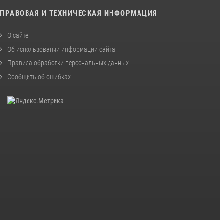
ПРАВОВАЯ И ТЕХНИЧЕСКАЯ ИНФОРМАЦИЯ
О сайте
Об использовании информации сайта
Правила обработки персональных данных
Сообщить об ошибках