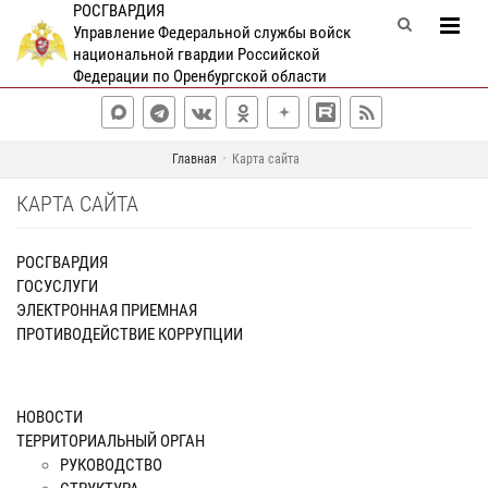
РОСГВАРДИЯ
Управление Федеральной службы войск
национальной гвардии Российской
Федерации по Оренбургской области
Главная
Карта сайта
КАРТА САЙТА
РОСГВАРДИЯ
ГОСУСЛУГИ
ЭЛЕКТРОННАЯ ПРИЕМНАЯ
ПРОТИВОДЕЙСТВИЕ КОРРУПЦИИ
НОВОСТИ
ТЕРРИТОРИАЛЬНЫЙ ОРГАН
РУКОВОДСТВО