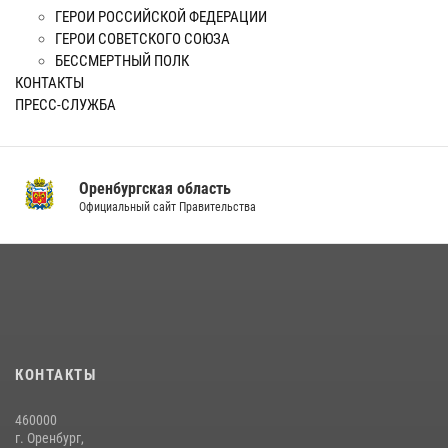
ГЕРОИ РОССИЙСКОЙ ФЕДЕРАЦИИ
ГЕРОИ СОВЕТСКОГО СОЮЗА
БЕССМЕРТНЫЙ ПОЛК
КОНТАКТЫ
ПРЕСС-СЛУЖБА
Оренбургская область
Официальный сайт Правительства
КОНТАКТЫ
460000
г. Оренбург,