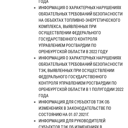
ГОДА
ИНФОРМАЦИЯ О ХАРАКТЕРНЫХ НАРУШЕНИЯХ
ОБЯЗАТЕЛЬНЫХ ТРЕБОВАНИЙ БЕЗОПАСНОСТИ
НА ОБЪЕКТАХ ТОПЛИВНО-ЭНЕРГЕТИЧЕСКОГО
КОМПЛЕКСА, ВЫЯВЛЕННЫХ ПРИ
ОСУЩЕСТВЛЕНИИ ФЕДЕРАЛЬНОГО
ГОСУДАРСТВЕННОГО КОНТРОЛЯ
УПРАВЛЕНИЕМ РОСГВАРДИИ ПО
ОРЕНБУРГСКОЙ ОБЛАСТИ В 2022 ГОДУ
ИНФОРМАЦИЯ О ХАРАКТЕРНЫХ НАРУШЕНИЯХ
ОБЯЗАТЕЛЬНЫХ ТРЕБОВАНИЙ БЕЗОПАСНОСТИ
ТЭК, ВЫЯВЛЕННЫХ ПРИ ОСУЩЕСТВЛЕНИИ
ФЕДЕРАЛЬНОГО ГОСУДАРСТВЕННОГО
КОНТРОЛЯ УПРАВЛЕНИЕМ РОСГВАРДИИ ПО
ОРЕНБУРГСКОЙ ОБЛАСТИ В 1 ПОЛУГОДИИ 2022
ГОДА
ИНФОРМАЦИЯ ДЛЯ СУБЪЕКТОВ ТЭК ОБ
ИЗМЕНЕНИЯХ В ЗАКОНОДАТЕЛЬСТВЕ ПО
СОСТОЯНИЮ НА 01.07.2021Г.
ИНФОРМАЦИЯ ДЛЯ РУКОВОДИТЕЛЕЙ
СУБЪЕКТОВ ТЭК ОБ ИЗМЕНЕНИЯХ В