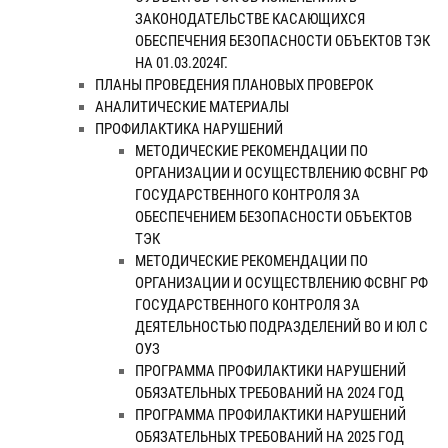
ЗАКОНОДАТЕЛЬСТВЕ КАСАЮЩИХСЯ
ОБЕСПЕЧЕНИЯ БЕЗОПАСНОСТИ ОБЪЕКТОВ ТЭК
НА 01.03.2024Г.
ПЛАНЫ ПРОВЕДЕНИЯ ПЛАНОВЫХ ПРОВЕРОК
АНАЛИТИЧЕСКИЕ МАТЕРИАЛЫ
ПРОФИЛАКТИКА НАРУШЕНИЙ
МЕТОДИЧЕСКИЕ РЕКОМЕНДАЦИИ ПО
ОРГАНИЗАЦИИ И ОСУЩЕСТВЛЕНИЮ ФСВНГ РФ
ГОСУДАРСТВЕННОГО КОНТРОЛЯ ЗА
ОБЕСПЕЧЕНИЕМ БЕЗОПАСНОСТИ ОБЪЕКТОВ
ТЭК
МЕТОДИЧЕСКИЕ РЕКОМЕНДАЦИИ ПО
ОРГАНИЗАЦИИ И ОСУЩЕСТВЛЕНИЮ ФСВНГ РФ
ГОСУДАРСТВЕННОГО КОНТРОЛЯ ЗА
ДЕЯТЕЛЬНОСТЬЮ ПОДРАЗДЕЛЕНИЙ ВО И ЮЛ С
ОУЗ
ПРОГРАММА ПРОФИЛАКТИКИ НАРУШЕНИЙ
ОБЯЗАТЕЛЬНЫХ ТРЕБОВАНИЙ НА 2024 ГОД
ПРОГРАММА ПРОФИЛАКТИКИ НАРУШЕНИЙ
ОБЯЗАТЕЛЬНЫХ ТРЕБОВАНИЙ НА 2025 ГОД