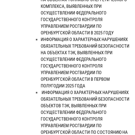
КОМПЛЕКСА, ВЫЯВЛЕННЫХ ПРИ
ОСУЩЕСТВЛЕНИИ ФЕДЕРАЛЬНОГО
ГОСУДАРСТВЕННОГО КОНТРОЛЯ
УПРАВЛЕНИЕМ РОСГВАРДИИ ПО
ОРЕНБУРГСКОЙ ОБЛАСТИ В 2025 ГОДУ
ИНФОРМАЦИЯ О ХАРАКТЕРНЫХ НАРУШЕНИЯХ
ОБЯЗАТЕЛЬНЫХ ТРЕБОВАНИЙ БЕЗОПАСНОСТИ
НА ОБЪЕКТАХ ТЭК, ВЫЯВЛЕННЫХ ПРИ
ОСУЩЕСТВЛЕНИИ ФЕДЕРАЛЬНОГО
ГОСУДАРСТВЕННОГО КОНТРОЛЯ
УПРАВЛЕНИЕМ РОСГВАРДИИ ПО
ОРЕНБУРГСКОЙ ОБЛАСТИ В ПЕРВОМ
ПОЛУГОДИИ 2025 ГОДА
​ ИНФОРМАЦИЯ О ХАРАКТЕРНЫХ НАРУШЕНИЯХ
ОБЯЗАТЕЛЬНЫХ ТРЕБОВАНИЙ БЕЗОПАСНОСТИ
ОБЪЕКТОВ ТЭК, ВЫЯВЛЕННЫХ ПРИ
ОСУЩЕСТВЛЕНИИ ФЕДЕРАЛЬНОГО
ГОСУДАРСТВЕННОГО КОНТРОЛЯ
УПРАВЛЕНИЕМ РОСГВАРДИИ ПО
ОРЕНБУРГСКОЙ ОБЛАСТИ ПО СОСТОЯНИЮ НА