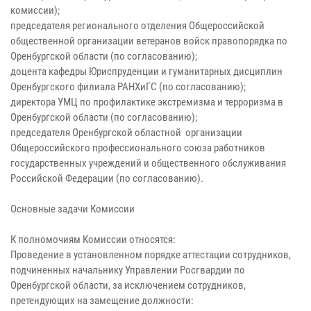
комиссии);
председателя регионального отделения Общероссийской
общественной организации ветеранов войск правопорядка по
Оренбургской области (по согласованию);
доцента кафедры Юриспруденции и гуманитарных дисциплин
Оренбургского филиала РАНХиГС (по согласованию);
директора УМЦ по профилактике экстремизма и терроризма в
Оренбургской области (по согласованию);
председателя Оренбургской областной организации
Общероссийского профессионального союза работников
государственных учреждений и общественного обслуживания
Российской Федерации (по согласованию).
Основные задачи Комиссии
К полномочиям Комиссии относятся:
Проведение в установленном порядке аттестации сотрудников,
подчиненных начальнику Управлении Росгвардии по
Оренбургской области, за исключением сотрудников,
претендующих на замещение должности: