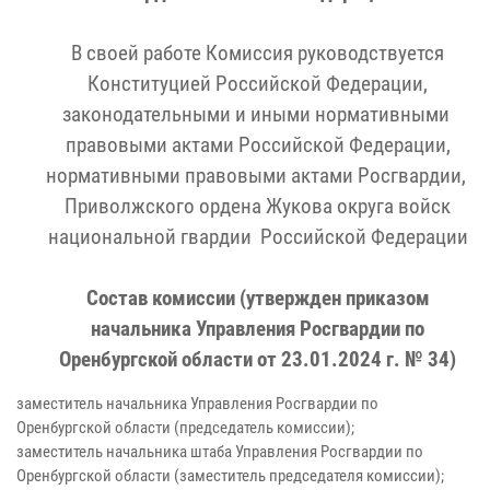
В своей работе Комиссия руководствуется
Конституцией Российской Федерации,
законодательными и иными нормативными
правовыми актами Российской Федерации,
нормативными правовыми актами Росгвардии,
Приволжского ордена Жукова округа войск
национальной гвардии Российской Федерации
Состав комиссии (утвержден приказом
начальника Управления Росгвардии по
Оренбургской области от 23.01.2024 г. № 34)
заместитель начальника Управления Росгвардии по
Оренбургской области (председатель комиссии);
заместитель начальника штаба Управления Росгвардии по
Оренбургской области (заместитель председателя комиссии);