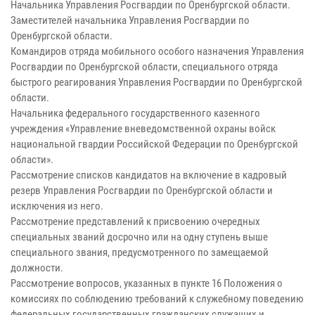
Начальника Управления Росгвардии по Оренбургской области.
Заместителей начальника Управления Росгвардии по
Оренбургской области.
Командиров отряда мобильного особого назначения Управления
Росгвардии по Оренбургской области, специального отряда
быстрого реагирования Управления Росгвардии по Оренбургской
области.
Начальника федерального государственного казенного
учреждения «Управление вневедомственной охраны войск
национальной гвардии Российской Федерации по Оренбургской
области».
Рассмотрение списков кандидатов на включение в кадровый
резерв Управления Росгвардии по Оренбургской области и
исключения из него.
Рассмотрение представлений к присвоению очередных
специальных званий досрочно или на одну ступень выше
специального звания, предусмотренного по замещаемой
должности.
Рассмотрение вопросов, указанных в пункте 16 Положения о
комиссиях по соблюдению требований к служебному поведению
федеральных государственных гражданских служащих и