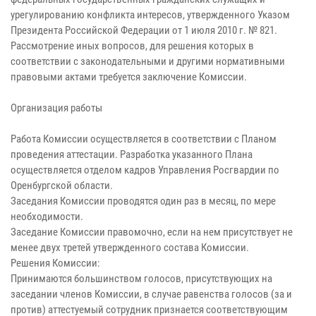
урегулированию конфликта интересов, утвержденного Указом
Президента Российской Федерации от 1 июля 2010 г. № 821.
Рассмотрение иных вопросов, для решения которых в
соответствии с законодательными и другими нормативными
правовыми актами требуется заключение Комиссии.
Организация работы
Работа Комиссии осуществляется в соответствии с Планом
проведения аттестации. Разработка указанного Плана
осуществляется отделом кадров Управления Росгвардии по
Оренбургской области.
Заседания Комиссии проводятся один раз в месяц, по мере
необходимости.
Заседание Комиссии правомочно, если на нем присутствует не
менее двух третей утвержденного состава Комиссии.
Решения Комиссии:
Принимаются большинством голосов, присутствующих на
заседании членов Комиссии, в случае равенства голосов (за и
против) аттестуемый сотрудник признается соответствующим