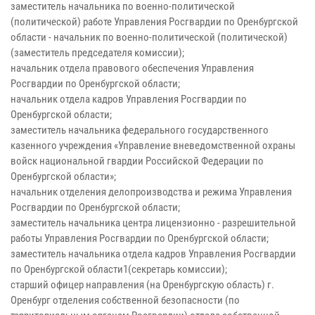
заместитель начальника по военно-политической
(политической) работе Управления Росгвардии по Оренбургской
области - начальник по военно-политической (политической)
(заместитель председателя комиссии);
начальник отдела правового обеспечения Управления
Росгвардии по Оренбургской области;
начальник отдела кадров Управления Росгвардии по
Оренбургской области;
заместитель начальника федерального государственного
казенного учреждения «Управление вневедомственной охраны
войск национальной гвардии Российской Федерации по
Оренбургской области»;
начальник отделения делопроизводства и режима Управления
Росгвардии по Оренбургской области;
заместитель начальника центра лицензионно - разрешительной
работы Управления Росгвардии по Оренбургской области;
заместитель начальника отдела кадров Управления Росгвардии
по Оренбургской области1(секретарь комиссии);
старший офицер направления (на Оренбургскую область) г.
Оренбург отделения собственной безопасности (по