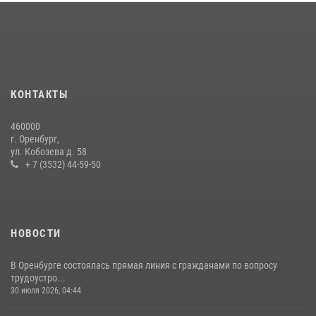
КОНТАКТЫ
460000
г. Оренбург,
ул. Кобозева д. 58
+ 7 (3532) 44-59-50
НОВОСТИ
В Оренбурге состоялась прямая линия с гражданами по вопросу
трудоустро...
30 июля 2026, 04:44