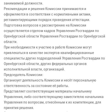
занимаемой должности.
Рекомендации и решения Комиссии принимаются и
оформляются в соответствии с нормативными актами,
регламентирующими порядок проведения аттестации.
Подготовка вопросов к рассмотрению на Комиссии
осуществляется отделом кадров Управления Росгвардии по
Оренбургской области Управления Росгвардии по Оренбургской
области.
При необходимости к участию в работе Комиссии могут
привлекаться в качестве экспертов квалифицированные
специалисты других подразделений Управления Росгвардии по
Оренбургской области, других федеральных органов
исполнительной власти, организаций.
Председатель Комиссии:
Организует деятельность Комиссии и несёт персональную
ответственность за состояние её работы.
Представляет соответствующие материалы начальнику
Управления, либо соответствующему заместителю начальника
Управления по вопросам, отнесённым к их компетенции, для
принятия решения.