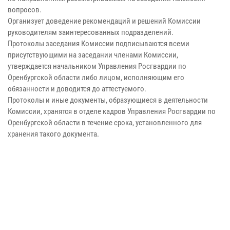
вопросов.
Организует доведение рекомендаций и решений Комиссии
руководителям заинтересованных подразделений.
Протоколы заседания Комиссии подписываются всеми
присутствующими на заседании членами Комиссии,
утверждается начальником Управления Росгвардии по
Оренбургской области либо лицом, исполняющим его
обязанности и доводится до аттестуемого.
Протоколы и иные документы, образующиеся в деятельности
Комиссии, хранятся в отделе кадров Управления Росгвардии по
Оренбургской области в течение срока, установленного для
хранения такого документа.