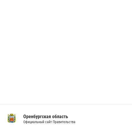
Оренбургская область
Официальный сайт Правительства