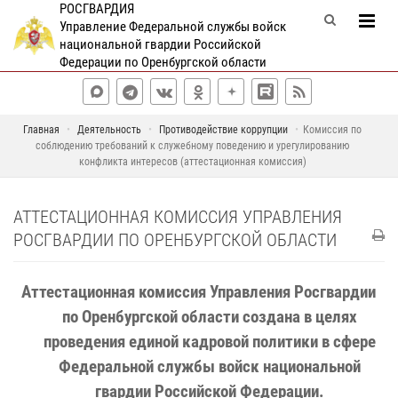
РОСГВАРДИЯ
Управление Федеральной службы войск
национальной гвардии Российской
Федерации по Оренбургской области
Главная
Деятельность
Противодействие коррупции
Комиссия по
соблюдению требований к служебному поведению и урегулированию
конфликта интересов (аттестационная комиссия)
АТТЕСТАЦИОННАЯ КОМИССИЯ УПРАВЛЕНИЯ
РОСГВАРДИИ ПО ОРЕНБУРГСКОЙ ОБЛАСТИ
Аттестационная комиссия Управления Росгвардии
по Оренбургской области создана в целях
проведения единой кадровой политики в сфере
Федеральной службы войск национальной
гвардии Российской Федерации.