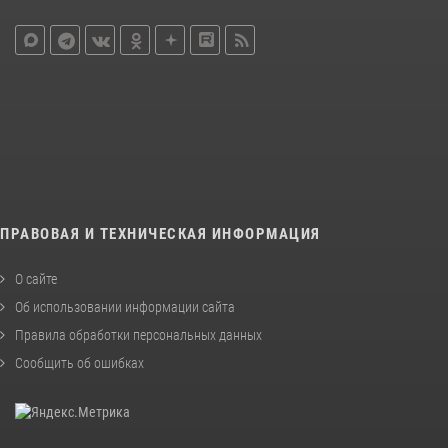
ПРАВОВАЯ И ТЕХНИЧЕСКАЯ ИНФОРМАЦИЯ
О сайте
Об использовании информации сайта
Правила обработки персональных данных
Сообщить об ошибках