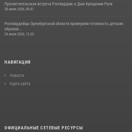
Просветительская встреча Росгвардии: к Дню Крещения Руси
28 июля 2026, 09:41
Росгвардейцы Оренбургской области проверили готовность детских
образов...
24 июля 2026, 12:25
НАВИГАЦИЯ
Новости
Карта сайта
ОФИЦИАЛЬНЫЕ СЕТЕВЫЕ РЕСУРСЫ