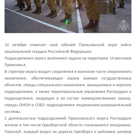
14 октября отмечает свой юбилей Приволжский округ войск
национальной гвардии Российской Федерации.
Подразделения округа выполняют задачи на территории 14 регионов
Приволжья.
В структуру округа входят соединения и воинские части оперативного
назначения, обеспечивающие охрану важных государственных
объектов, отряды специального назначения, авиационные и морские
подразделения, а также территориальные управления Росгвардии и
подразделения, входящие в их состав: вневедомственная охрана,
отряды ОМОН и СОБР, подразделения лицензионно-разрешительной
системы.
С деятельностью подразделений Приволжского округа Росгвардии
жители в том числе Оренбургской области сталкиваются ежедневно.
Пожалуй, каждый видел на дорогах Оренбурга и районных центров