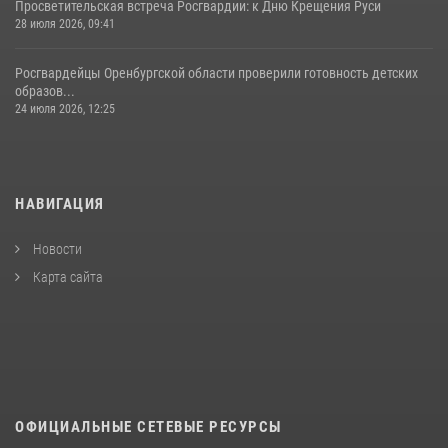
Просветительская встреча Росгвардии: к Дню Крещения Руси
28 июля 2026, 09:41
Росгвардейцы Оренбургской области проверили готовность детских
образов...
24 июля 2026, 12:25
НАВИГАЦИЯ
Новости
Карта сайта
ОФИЦИАЛЬНЫЕ СЕТЕВЫЕ РЕСУРСЫ