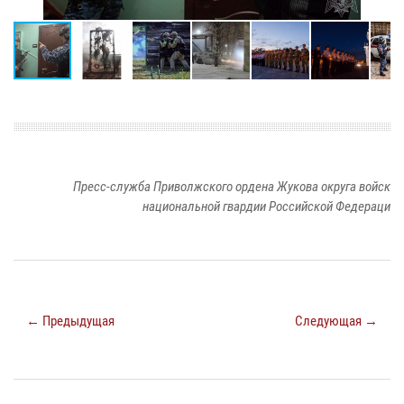
Пресс-служба Приволжского ордена Жукова округа войск
национальной гвардии Российской Федераци
← Предыдущая
Следующая →