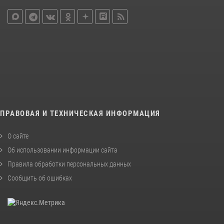
ПРАВОВАЯ И ТЕХНИЧЕСКАЯ ИНФОРМАЦИЯ
О сайте
Об использовании информации сайта
Правила обработки персональных данных
Сообщить об ошибках