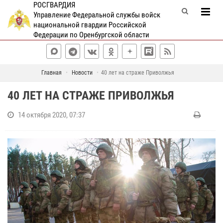
РОСГВАРДИЯ
Управление Федеральной службы войск
национальной гвардии Российской
Федерации по Оренбургской области
Главная
Новости
40 лет на страже Приволжья
40 ЛЕТ НА СТРАЖЕ ПРИВОЛЖЬЯ
14 октября 2020, 07:37