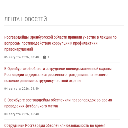
ЛЕНТА НОВОСТЕЙ
Росгвардейцы Оренбургской области приняли участие в лекции по
вопросам противодействия коррупции и профилактики
правонарушений
05 августа 2026, 08:40
1
В Оренбургской области сотрудники вневедомственной охраны
Росгвардии задержали агрессивного гражданина, нанесшего
ножевое ранение сотруднику частной охраны
04 августа 2026, 04:49
В Оренбурге росгвардейцы обеспечили правопорядок во время
проведения футбольного матча
03 августа 2026, 16:40
Сотрудники Росгвардии обеспечили безопасность во время