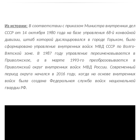
Из истории:
В соответствии с приказом Министра внутренних дел
СССР от 14 октября 1980 года на базе управления 68-й конвойной
дивизии, штаб которой дислоцировался в городе Горьком, было
сформировано управление внутренних войск МВД СССР по Волго-
Вятской зоне. В 1987 году управление переименовывается в
Приволжское, а в марте 1993-го преобразовывается в
Приволжский округ внутренних войск МВД России. Современный
период округа начался в 2016 году, когда на основе внутренних
войск была создана Федеральная служба войск национальной
гвардии РФ.