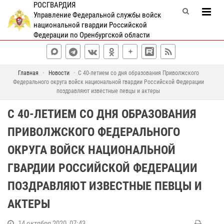
РОСГВАРДИЯ
Управление Федеральной службы войск
национальной гвардии Российской
Федерации по Оренбургской области
Главная
Новости
С 40-летием со дня образования Приволжского
Федерального округа войск национальной гвардии Российской Федерации
поздравляют известные певцы и актеры
С 40-ЛЕТИЕМ СО ДНЯ ОБРАЗОВАНИЯ
ПРИВОЛЖСКОГО ФЕДЕРАЛЬНОГО
ОКРУГА ВОЙСК НАЦИОНАЛЬНОЙ
ГВАРДИИ РОССИЙСКОЙ ФЕДЕРАЦИИ
ПОЗДРАВЛЯЮТ ИЗВЕСТНЫЕ ПЕВЦЫ И
АКТЕРЫ
14 октября 2020, 07:43