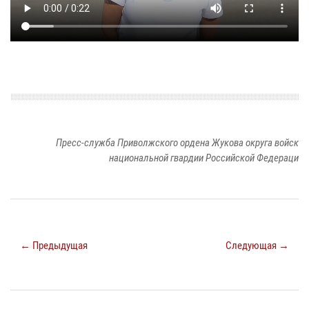
Пресс-служба Приволжского ордена Жукова округа войск
национальной гвардии Российской Федераци
← Предыдущая
Следующая →