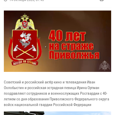
Советский и российский актёр кино и телевидения Иван
Охлобыстин и российская эстрадная певица Ирина Ортман
поздравляют сотрудников и военнослужащих Росгвардии с 40-
летием со дня образования Приволжского Федерального округа
войск национальной гвардии Российской Федерации