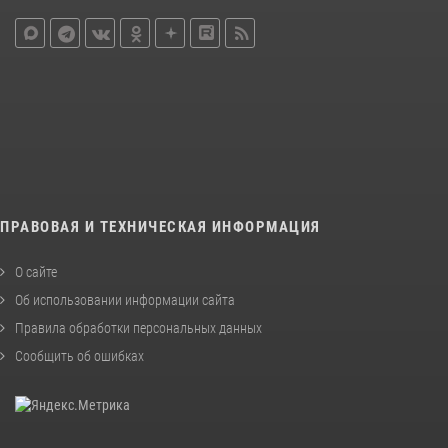
ПРАВОВАЯ И ТЕХНИЧЕСКАЯ ИНФОРМАЦИЯ
О сайте
Об использовании информации сайта
Правила обработки персональных данных
Сообщить об ошибках