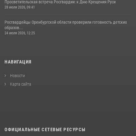
Просветительская встреча Росгвардии: к Дню Крещения Руси
28 июля 2026, 09:41
Росгвардейцы Оренбургской области проверили готовность детских
образов...
24 июля 2026, 12:25
НАВИГАЦИЯ
Новости
Карта сайта
ОФИЦИАЛЬНЫЕ СЕТЕВЫЕ РЕСУРСЫ