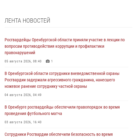
ЛЕНТА НОВОСТЕЙ
Росгвардейцы Оренбургской области приняли участие в лекции по
вопросам противодействия коррупции и профилактики
правонарушений
05 августа 2026, 08:40
1
В Оренбургской области сотрудники вневедомственной охраны
Росгвардии задержали агрессивного гражданина, нанесшего
ножевое ранение сотруднику частной охраны
04 августа 2026, 04:49
В Оренбурге росгвардейцы обеспечили правопорядок во время
проведения футбольного матча
03 августа 2026, 16:40
Сотрудники Росгвардии обеспечили безопасность во время