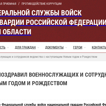
АЯ ПРИЕМНАЯ
ПРОТИВОДЕЙСТВИЕ КОРРУПЦИИ
ЕРАЛЬНОЙ СЛУЖБЫ ВОЙСК
ВАРДИИ РОССИЙСКОЙ ФЕДЕРАЦИ
Й ОБЛАСТИ
СТЬ
ДЛЯ ГРАЖДАН
ДОКУМЕНТЫ
ГЕРОИ
КОНТАКТ
служащих и сотрудников ведомства с наступающим Новым годом и Рождеством
 ПОЗДРАВИЛ ВОЕННОСЛУЖАЩИХ И СОТРУД
ЫМ ГОДОМ И РОЖДЕСТВОМ
 Федеральной службы войск национальной гвардии Российской Ф