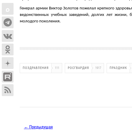
Генерал армии Виктор Золотов пожелал крепкого здоровья
ведомственных учебных заведений, долгих лет жизни, 
молодого поколения.
ПОЗДРАВЛЕНИЯ
111
РОСГВАРДИЯ
1917
ПРАЗДНИК
← Предыдущая