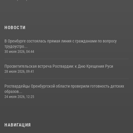
НОВОСТИ
В Оренбурге состоялась прямая линия с гражданами по вопросу
трудоустро...
30 июля 2026, 04:44
Просветительская встреча Росгвардии: к Дню Крещения Руси
28 июля 2026, 09:41
Росгвардейцы Оренбургской области проверили готовность детских
образов...
24 июля 2026, 12:25
НАВИГАЦИЯ