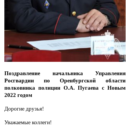
Поздравление начальника Управления
Росгвардии по Оренбургской области
полковника полиции О.А. Пугаева с Новым
2022 годом
Дорогие друзья!
Уважаемые коллеги!