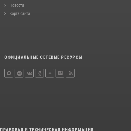
Новости
Карта сайта
ОФИЦИАЛЬНЫЕ СЕТЕВЫЕ РЕСУРСЫ
ПРАВОВАЯ И ТЕХНИЧЕСКАЯ ИНФОРМАЦИЯ