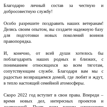
Благодарю личный состав за честную и
добросовестную службу!
Особо разрешите поздравить наших ветеранам!
Делясь своим опытом, вы создаете надежную базу
для подготовки новых поколений воинов
правопорядка.
И, конечно, от всей души хотелось бы
поблагодарить наших родных и близких, с
пониманием относящихся ко всем тяготам,
сопутствующим службе. Благодаря вам мы с
радостью возвращаемся домой, где любят и ждут,
в тепло настоящей семейной атомосферы.
Скоро 2022 год вступит в свои права. Впереди –
время новых дел, интересных проектов и
достижений. Пусть всем вашим начинаниям