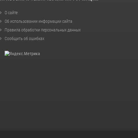
О сайте
Об использовании информации сайта
Правила обработки персональных данных
Сообщить об ошибках