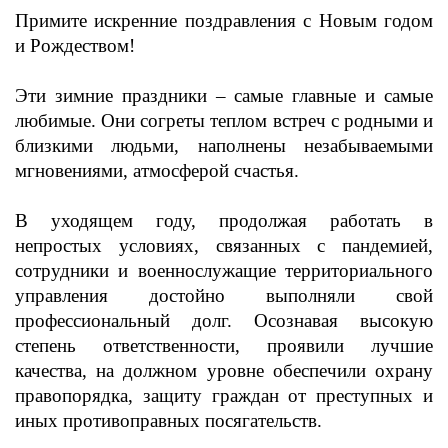
Примите искренние поздравления с Новым годом
и Рождеством!
Эти зимние праздники – самые главные и самые
любимые. Они согреты теплом встреч с родными и
близкими людьми, наполнены незабываемыми
мгновениями, атмосферой счастья.
В уходящем году, продолжая работать в
непростых условиях, связанных с пандемией,
сотрудники и военнослужащие территориального
управления достойно выполняли свой
профессиональный долг. Осознавая высокую
степень ответственности, проявили лучшие
качества, на должном уровне обеспечили охрану
правопорядка, защиту граждан от преступных и
иных противоправных посягательств.