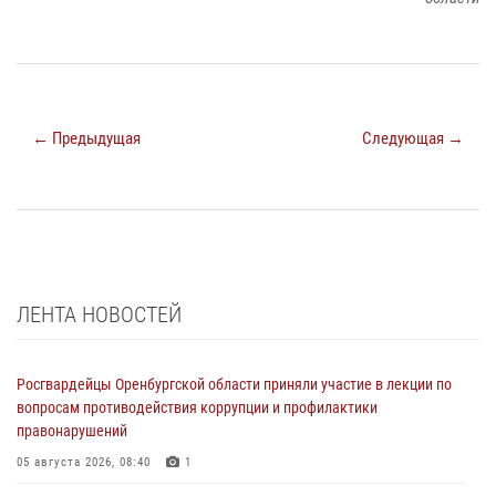
← Предыдущая
Следующая →
ЛЕНТА НОВОСТЕЙ
Росгвардейцы Оренбургской области приняли участие в лекции по
вопросам противодействия коррупции и профилактики
правонарушений
05 августа 2026, 08:40
1