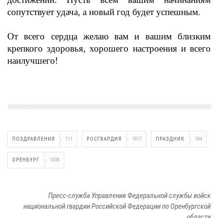
сопутствует удача, а новый год будет успешным.
От всего сердца желаю вам и вашим близким
крепкого здоровья, хорошего настроения и всего
наилучшего!
ПОЗДРАВЛЕНИЯ
111
РОСГВАРДИЯ
1917
ПРАЗДНИК
194
ОРЕНБУРГ
1038
Пресс-служба Управления Федеральной службы войск
национальной гвардии Российской Федерации по Оренбургской
области