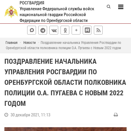
РОСГВАРДИЯ
Управление Федеральной службы войск
национальной гвардии Российской
Федерации по Оренбургской области
Главная
Новости
Поздравление начальника Управления Росгвардии по
Оренбургской области полковника полиции О.А. Пугаева с Новым 2022 годом
ПОЗДРАВЛЕНИЕ НАЧАЛЬНИКА
УПРАВЛЕНИЯ РОСГВАРДИИ ПО
ОРЕНБУРГСКОЙ ОБЛАСТИ ПОЛКОВНИКА
ПОЛИЦИИ О.А. ПУГАЕВА С НОВЫМ 2022
ГОДОМ
30 декабря 2021, 11:13