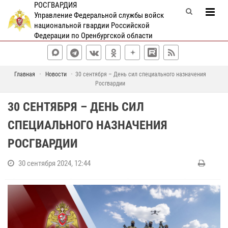
РОСГВАРДИЯ
Управление Федеральной службы войск
национальной гвардии Российской
Федерации по Оренбургской области
Главная
Новости
30 сентября – День сил специального назначения
Росгвардии
30 СЕНТЯБРЯ – ДЕНЬ СИЛ
СПЕЦИАЛЬНОГО НАЗНАЧЕНИЯ
РОСГВАРДИИ
30 сентября 2024, 12:44