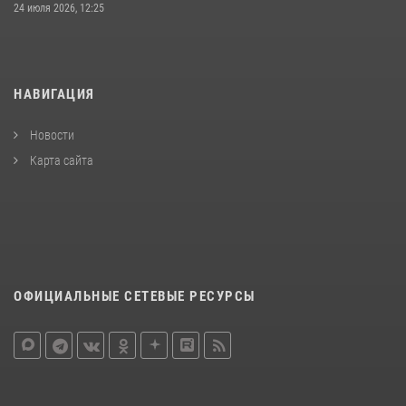
24 июля 2026, 12:25
НАВИГАЦИЯ
Новости
Карта сайта
ОФИЦИАЛЬНЫЕ СЕТЕВЫЕ РЕСУРСЫ