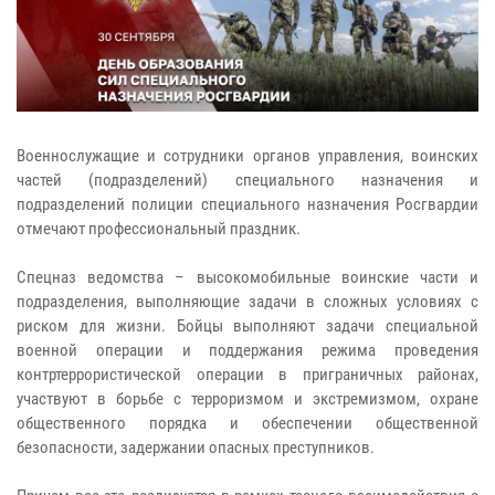
Военнослужащие и сотрудники органов управления, воинских
частей (подразделений) специального назначения и
подразделений полиции специального назначения Росгвардии
отмечают профессиональный праздник.
Спецназ ведомства – высокомобильные воинские части и
подразделения, выполняющие задачи в сложных условиях с
риском для жизни. Бойцы выполняют задачи специальной
военной операции и поддержания режима проведения
контртеррористической операции в приграничных районах,
участвуют в борьбе с терроризмом и экстремизмом, охране
общественного порядка и обеспечении общественной
безопасности, задержании опасных преступников.