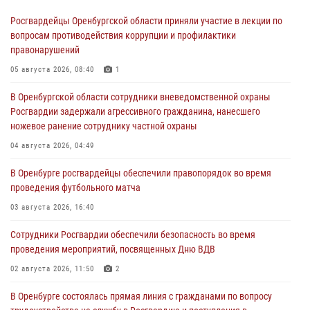
Росгвардейцы Оренбургской области приняли участие в лекции по
вопросам противодействия коррупции и профилактики
правонарушений
05 августа 2026, 08:40
1
В Оренбургской области сотрудники вневедомственной охраны
Росгвардии задержали агрессивного гражданина, нанесшего
ножевое ранение сотруднику частной охраны
04 августа 2026, 04:49
В Оренбурге росгвардейцы обеспечили правопорядок во время
проведения футбольного матча
03 августа 2026, 16:40
Сотрудники Росгвардии обеспечили безопасность во время
проведения мероприятий, посвященных Дню ВДВ
02 августа 2026, 11:50
2
В Оренбурге состоялась прямая линия с гражданами по вопросу