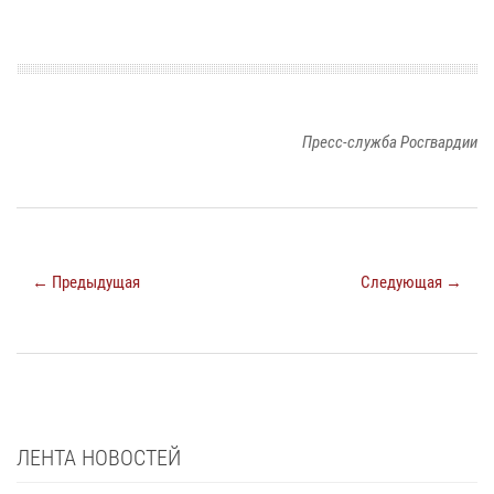
Пресс-служба Росгвардии
← Предыдущая
Следующая →
ЛЕНТА НОВОСТЕЙ