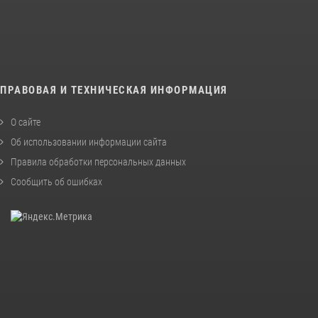
ПРАВОВАЯ И ТЕХНИЧЕСКАЯ ИНФОРМАЦИЯ
О сайте
Об использовании информации сайта
Правила обработки персональных данных
Сообщить об ошибках