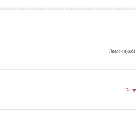
Пресс-служба
След