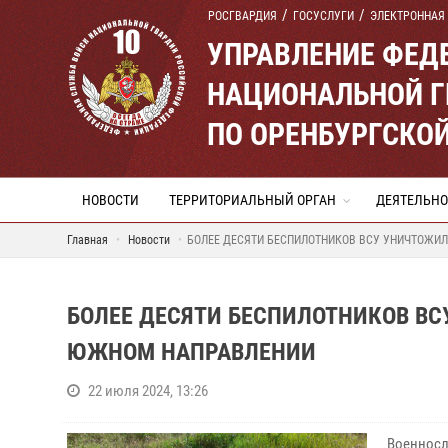
РОСГВАРДИЯ
ГОСУСЛУГИ
ЭЛЕКТРОННАЯ
УПРАВЛЕНИЕ ФЕД
НАЦИОНАЛЬНОЙ Г
ПО ОРЕНБУРГСКО
НОВОСТИ
ТЕРРИТОРИАЛЬНЫЙ ОРГАН
ДЕЯТЕЛЬНО
Главная
Новости
БОЛЕЕ ДЕСЯТИ БЕСПИЛОТНИКОВ ВСУ УНИЧТОЖИ
БОЛЕЕ ДЕСЯТИ БЕСПИЛОТНИКОВ В
ЮЖНОМ НАПРАВЛЕНИИ
22 июля 2024, 13:26
Военнос