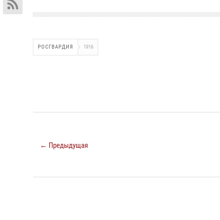
РОСГВАРДИЯ
1916
← Предыдущая