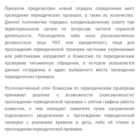
Приказом предусмотрен новый порядок определения мест
проведения периодических проверок, а также их количество.
Данное полномочие передано координационному совету при
территориальном органе по вопросам частной охранной
деятельности. Руководитель либо иное уполномоченное
должностное лицо ЧОО или юридического лица для
прохождения периодической проверки частными охранниками
или работниками направляет в Комиссию по периодическим
проверкам письменное обращение, в котором указываются
данные сотрудника и адрес выбранного места проведения
периодических проверок.
Уполномоченный член Комиссии по периодическим проверкам
принимает решение о возможности (невозможности)
прохождения периодической проверки с учетом графика работы
комиссии, о чем извещает заявителя путем направления
подписанного уведомления о прохождении периодической
проверки с указанием времени и даты, либо об отказе в
прохождении периодической проверки.