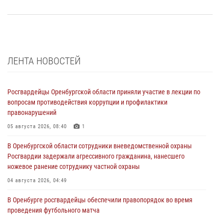
ЛЕНТА НОВОСТЕЙ
Росгвардейцы Оренбургской области приняли участие в лекции по
вопросам противодействия коррупции и профилактики
правонарушений
05 августа 2026, 08:40
1
В Оренбургской области сотрудники вневедомственной охраны
Росгвардии задержали агрессивного гражданина, нанесшего
ножевое ранение сотруднику частной охраны
04 августа 2026, 04:49
В Оренбурге росгвардейцы обеспечили правопорядок во время
проведения футбольного матча