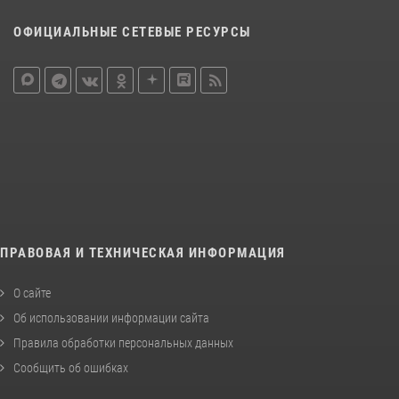
ОФИЦИАЛЬНЫЕ СЕТЕВЫЕ РЕСУРСЫ
ПРАВОВАЯ И ТЕХНИЧЕСКАЯ ИНФОРМАЦИЯ
О сайте
Об использовании информации сайта
Правила обработки персональных данных
Сообщить об ошибках