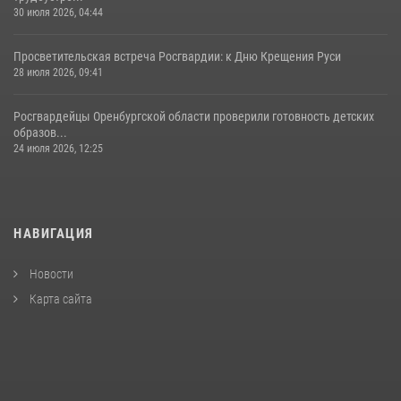
30 июля 2026, 04:44
Просветительская встреча Росгвардии: к Дню Крещения Руси
28 июля 2026, 09:41
Росгвардейцы Оренбургской области проверили готовность детских
образов...
24 июля 2026, 12:25
НАВИГАЦИЯ
Новости
Карта сайта