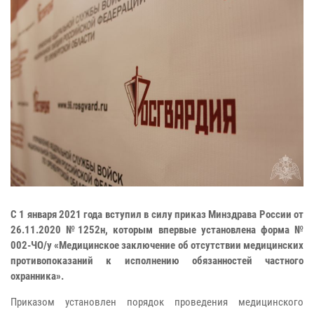
С 1 января 2021 года вступил в силу приказ Минздрава России от
26.11.2020 №1252н, которым впервые установлена форма №
002-ЧО/у «Медицинское заключение об отсутствии медицинских
противопоказаний к исполнению обязанностей частного
охранника».
Приказом установлен порядок проведения медицинского