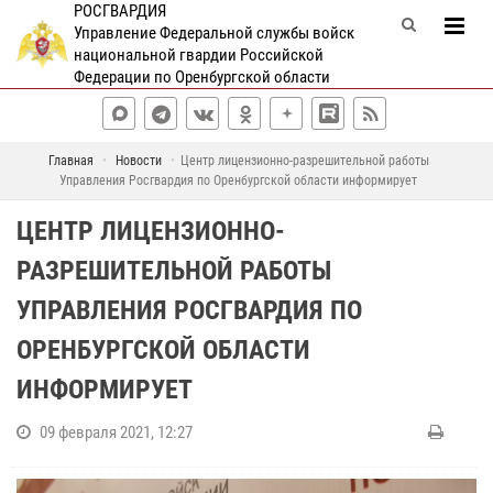
РОСГВАРДИЯ
Управление Федеральной службы войск
национальной гвардии Российской
Федерации по Оренбургской области
Главная
Новости
Центр лицензионно-разрешительной работы
Управления Росгвардия по Оренбургской области информирует
ЦЕНТР ЛИЦЕНЗИОННО-
РАЗРЕШИТЕЛЬНОЙ РАБОТЫ
УПРАВЛЕНИЯ РОСГВАРДИЯ ПО
ОРЕНБУРГСКОЙ ОБЛАСТИ
ИНФОРМИРУЕТ
09 февраля 2021, 12:27