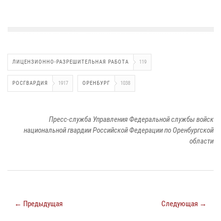
ЛИЦЕНЗИОННО-РАЗРЕШИТЕЛЬНАЯ РАБОТА
119
РОСГВАРДИЯ
1917
ОРЕНБУРГ
1038
Пресс-служба Управления Федеральной службы войск
национальной гвардии Российской Федерации по Оренбургской
области
← Предыдущая
Следующая →