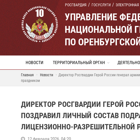
РОСГВАРДИЯ
ГОСУСЛУГИ
ЭЛЕКТРОННАЯ
УПРАВЛЕНИЕ ФЕД
НАЦИОНАЛЬНОЙ Г
ПО ОРЕНБУРГСКО
НОВОСТИ
ТЕРРИТОРИАЛЬНЫЙ ОРГАН
ДЕЯТЕЛЬНО
Главная
Новости
Директор Росгвардии Герой России генерал армии
праздником
ДИРЕКТОР РОСГВАРДИИ ГЕРОЙ РОС
ПОЗДРАВИЛ ЛИЧНЫЙ СОСТАВ ПОДР
ЛИЦЕНЗИОННО-РАЗРЕШИТЕЛЬНОЙ 
12 февраля 2026, 04:20