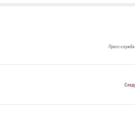
Пресс-служба
След