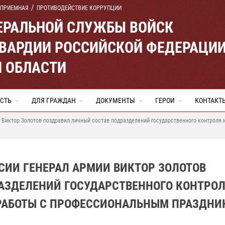
 ПРИЕМНАЯ
ПРОТИВОДЕЙСТВИЕ КОРРУПЦИИ
ЕРАЛЬНОЙ СЛУЖБЫ ВОЙСК
ВАРДИИ РОССИЙСКОЙ ФЕДЕРАЦИ
Й ОБЛАСТИ
СТЬ
ДЛЯ ГРАЖДАН
ДОКУМЕНТЫ
ГЕРОИ
КОНТАКТ
 Виктор Золотов поздравил личный состав подразделений государственного контроля
СИИ ГЕНЕРАЛ АРМИИ ВИКТОР ЗОЛОТОВ
АЗДЕЛЕНИЙ ГОСУДАРСТВЕННОГО КОНТРОЛ
РАБОТЫ С ПРОФЕССИОНАЛЬНЫМ ПРАЗДНИ