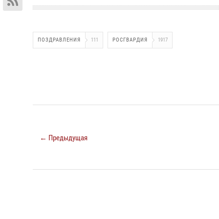
ПОЗДРАВЛЕНИЯ
111
РОСГВАРДИЯ
1917
← Предыдущая