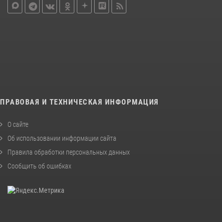
ПРАВОВАЯ И ТЕХНИЧЕСКАЯ ИНФОРМАЦИЯ
О сайте
Об использовании информации сайта
Правила обработки персональных данных
Сообщить об ошибках