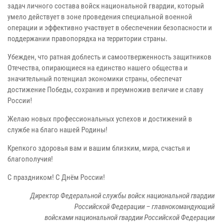
задач личного состава войск национальной гвардии, который
умело действует в зоне проведения специальной военной
операции и эффективно участвует в обеспечении безопасности и
поддержании правопорядка на территории страны.
Убежден, что ратная доблесть и самоотверженность защитников
Отечества, опирающиеся на единство нашего общества и
значительный потенциал экономики страны, обеспечат
достижение Победы, сохранив и преумножив величие и славу
России!
Желаю новых профессиональных успехов и достижений в
службе на благо нашей Родины!
Крепкого здоровья вам и вашим близким, мира, счастья и
благополучия!
С праздником! С Днём России!
Директор Федеральной службы войск национальной гвардии
Российской Федерации – главнокомандующий
войсками национальной гвардии Российской Федерации