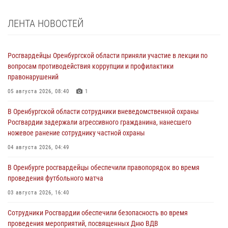
ЛЕНТА НОВОСТЕЙ
Росгвардейцы Оренбургской области приняли участие в лекции по
вопросам противодействия коррупции и профилактики
правонарушений
05 августа 2026, 08:40
1
В Оренбургской области сотрудники вневедомственной охраны
Росгвардии задержали агрессивного гражданина, нанесшего
ножевое ранение сотруднику частной охраны
04 августа 2026, 04:49
В Оренбурге росгвардейцы обеспечили правопорядок во время
проведения футбольного матча
03 августа 2026, 16:40
Сотрудники Росгвардии обеспечили безопасность во время
проведения мероприятий, посвященных Дню ВДВ