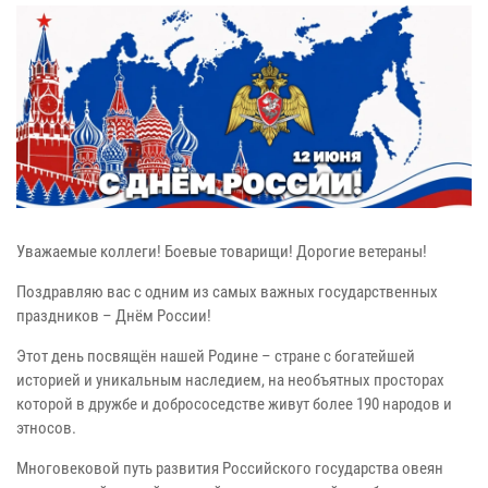
Уважаемые коллеги! Боевые товарищи! Дорогие ветераны!
Поздравляю вас с одним из самых важных государственных
праздников – Днём России!
Этот день посвящён нашей Родине – стране с богатейшей
историей и уникальным наследием, на необъятных просторах
которой в дружбе и добрососедстве живут более 190 народов и
этносов.
Многовековой путь развития Российского государства овеян