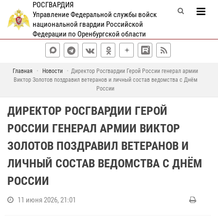
РОСГВАРДИЯ
Управление Федеральной службы войск
национальной гвардии Российской
Федерации по Оренбургской области
Главная
Новости
Директор Росгвардии Герой России генерал армии
Виктор Золотов поздравил ветеранов и личный состав ведомства с Днём
России
ДИРЕКТОР РОСГВАРДИИ ГЕРОЙ
РОССИИ ГЕНЕРАЛ АРМИИ ВИКТОР
ЗОЛОТОВ ПОЗДРАВИЛ ВЕТЕРАНОВ И
ЛИЧНЫЙ СОСТАВ ВЕДОМСТВА С ДНЁМ
РОССИИ
11 июня 2026, 21:01