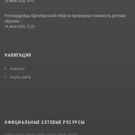
28 июля 2026, 09:41
Росгвардейцы Оренбургской области проверили готовность детских
образов...
24 июля 2026, 12:25
НАВИГАЦИЯ
Новости
Карта сайта
ОФИЦИАЛЬНЫЕ СЕТЕВЫЕ РЕСУРСЫ