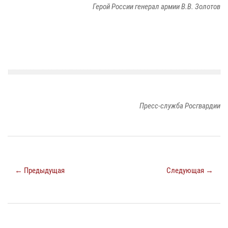
Герой России генерал армии В.В. Золотов
Пресс-служба Росгвардии
← Предыдущая
Следующая →