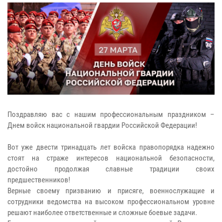
Поздравляю вас с нашим профессиональным праздником –
Днем войск национальной гвардии Российской Федерации!
Вот уже двести тринадцать лет войска правопорядка надежно
стоят на страже интересов национальной безопасности,
достойно продолжая славные традиции своих
предшественников!
Верные своему призванию и присяге, военнослужащие и
сотрудники ведомства на высоком профессиональном уровне
решают наиболее ответственные и сложные боевые задачи.