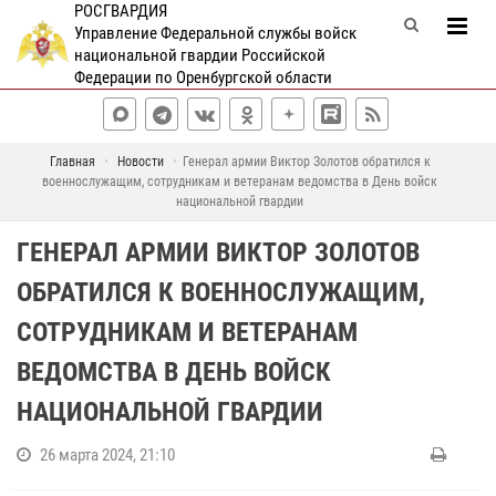
РОСГВАРДИЯ
Управление Федеральной службы войск
национальной гвардии Российской
Федерации по Оренбургской области
Главная
Новости
Генерал армии Виктор Золотов обратился к
военнослужащим, сотрудникам и ветеранам ведомства в День войск
национальной гвардии
ГЕНЕРАЛ АРМИИ ВИКТОР ЗОЛОТОВ
ОБРАТИЛСЯ К ВОЕННОСЛУЖАЩИМ,
СОТРУДНИКАМ И ВЕТЕРАНАМ
ВЕДОМСТВА В ДЕНЬ ВОЙСК
НАЦИОНАЛЬНОЙ ГВАРДИИ
26 марта 2024, 21:10