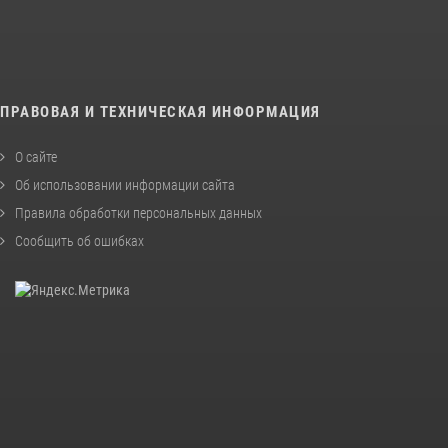
ПРАВОВАЯ И ТЕХНИЧЕСКАЯ ИНФОРМАЦИЯ
О сайте
Об использовании информации сайта
Правила обработки персональных данных
Сообщить об ошибках