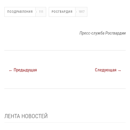
ПОЗДРАВЛЕНИЯ
111
РОСГВАРДИЯ
1917
Пресс-служба Росгвардии
← Предыдущая
Следующая →
ЛЕНТА НОВОСТЕЙ