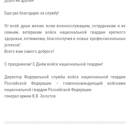
Дорогие друзья!
Еще раз благодарю за службу!
От всей души желаю всем военнослужащим, сотрудникам и их
семьям, ветеранам войск национальной гвардии крепкого
здоровья, оптимизма, благополучия и новых профессиональных
успехов!
Всего вам самого доброго!
С праздником! С Днём войск национальной гвардии!
Директор Федеральной службы войск национальной гвардии
Российской Федерации – главнокомандующий войсками
национальной гвардии Российской Федерации
генерал армии В.В. Золотов