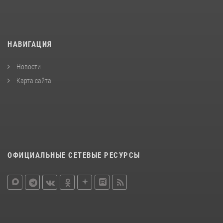
НАВИГАЦИЯ
Новости
Карта сайта
ОФИЦИАЛЬНЫЕ СЕТЕВЫЕ РЕСУРСЫ