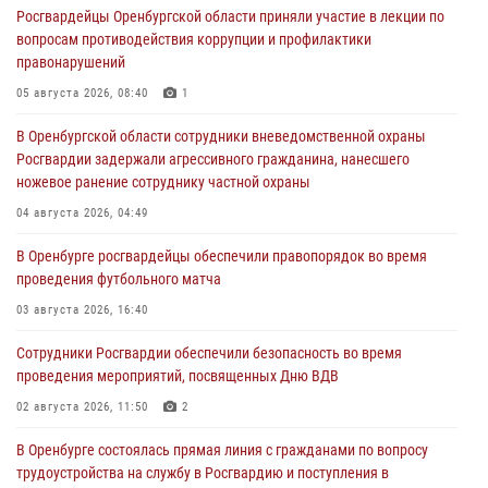
Росгвардейцы Оренбургской области приняли участие в лекции по
вопросам противодействия коррупции и профилактики
правонарушений
05 августа 2026, 08:40
1
В Оренбургской области сотрудники вневедомственной охраны
Росгвардии задержали агрессивного гражданина, нанесшего
ножевое ранение сотруднику частной охраны
04 августа 2026, 04:49
В Оренбурге росгвардейцы обеспечили правопорядок во время
проведения футбольного матча
03 августа 2026, 16:40
Сотрудники Росгвардии обеспечили безопасность во время
проведения мероприятий, посвященных Дню ВДВ
02 августа 2026, 11:50
2
В Оренбурге состоялась прямая линия с гражданами по вопросу
трудоустройства на службу в Росгвардию и поступления в