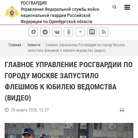
РОСГВАРДИЯ
Управление Федеральной службы войск
национальной гвардии Российской
Федерации по Оренбургской области
Главная
Новости
Главное управление Росгвардии по городу Москве
запустило флешмоб к юбилею ведомства (видео)
ГЛАВНОЕ УПРАВЛЕНИЕ РОСГВАРДИИ ПО
ГОРОДУ МОСКВЕ ЗАПУСТИЛО
ФЛЕШМОБ К ЮБИЛЕЮ ВЕДОМСТВА
(ВИДЕО)
26 марта 2026, 12:27