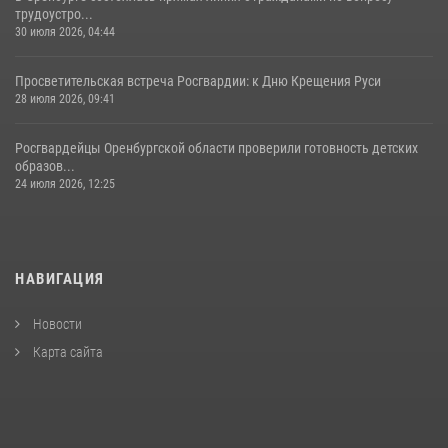
трудоустро...
30 июля 2026, 04:44
Просветительская встреча Росгвардии: к Дню Крещения Руси
28 июля 2026, 09:41
Росгвардейцы Оренбургской области проверили готовность детских
образов...
24 июля 2026, 12:25
НАВИГАЦИЯ
Новости
Карта сайта