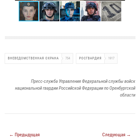
ВНЕВЕДОМСТВЕННАЯ ОХРАНА
754
РОСГВАРДИЯ
1917
Пресс-служба Управления Федеральной службы войск
национальной гвардии Российской Федерации по Оренбургской
области
← Предыдущая
Следующая →