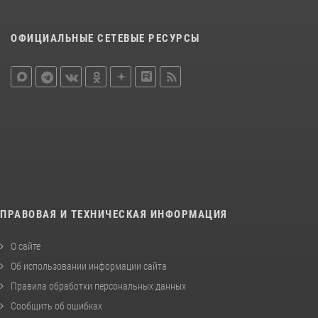
ОФИЦИАЛЬНЫЕ СЕТЕВЫЕ РЕСУРСЫ
ПРАВОВАЯ И ТЕХНИЧЕСКАЯ ИНФОРМАЦИЯ
О сайте
Об использовании информации сайта
Правила обработки персональных данных
Сообщить об ошибках