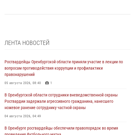
ЛЕНТА НОВОСТЕЙ
Росгвардейцы Оренбургской области приняли участие в лекции по
вопросам противодействия коррупции и профилактики
правонарушений
05 августа 2026, 08:40
1
В Оренбургской области сотрудники вневедомственной охраны
Росгвардии задержали агрессивного гражданина, нанесшего
ножевое ранение сотруднику частной охраны
04 августа 2026, 04:49
В Оренбурге росгвардейцы обеспечили правопорядок во время
проведения футбольного матча