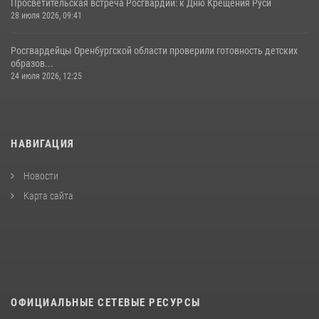
Просветительская встреча Росгвардии: к Дню Крещения Руси
28 июля 2026, 09:41
Росгвардейцы Оренбургской области проверили готовность детских
образов...
24 июля 2026, 12:25
НАВИГАЦИЯ
Новости
Карта сайта
ОФИЦИАЛЬНЫЕ СЕТЕВЫЕ РЕСУРСЫ