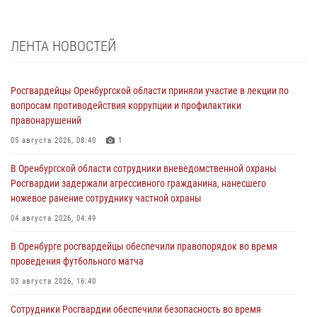
ЛЕНТА НОВОСТЕЙ
Росгвардейцы Оренбургской области приняли участие в лекции по
вопросам противодействия коррупции и профилактики
правонарушений
05 августа 2026, 08:40
1
В Оренбургской области сотрудники вневедомственной охраны
Росгвардии задержали агрессивного гражданина, нанесшего
ножевое ранение сотруднику частной охраны
04 августа 2026, 04:49
В Оренбурге росгвардейцы обеспечили правопорядок во время
проведения футбольного матча
03 августа 2026, 16:40
Сотрудники Росгвардии обеспечили безопасность во время