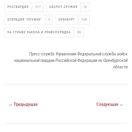
РОСГВАРДИЯ
1917
ОБОРОТ ОРУЖИЯ
29
ОПЕРАЦИЯ "ОРУЖИЕ"
9
ОРЕНБУРГ
1038
НА СТРАЖЕ ЗАКОНА И ПРАВОПОРЯДКА
286
Пресс-служба Управления Федеральной службы войск
национальной гвардии Российской Федерации по Оренбургской
области
← Предыдущая
Следующая →