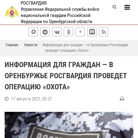
РОСГВАРДИЯ
Управление Федеральной службы войск
национальной гвардии Российской
Федерации по Оренбургской области
Главная
Новости
Информация для граждан — в Оренбуржье Росгвардия
проведет операцию «Охота»
ИНФОРМАЦИЯ ДЛЯ ГРАЖДАН — В
ОРЕНБУРЖЬЕ РОСГВАРДИЯ ПРОВЕДЕТ
ОПЕРАЦИЮ «ОХОТА»
17 августа 2021, 05:21