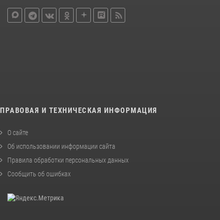
ПРАВОВАЯ И ТЕХНИЧЕСКАЯ ИНФОРМАЦИЯ
О сайте
Об использовании информации сайта
Правила обработки персональных данных
Сообщить об ошибках