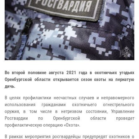
Во второй половине августа 2021 года в охотничьих угодьях
Оренбургской области открывается сезон охоты на пернатую
дичь.
В целях профилактики несчастных случаев и неправомерного
использования гражданами охотничьего огнестрельного
оружия, в том числе в нетрезвом состоянии, Управление
Росгвардии по Оренбургской области проведет
профилактическую операцию «Охота».
В рамках мероприятия росгвардейцы предупредят охотников о