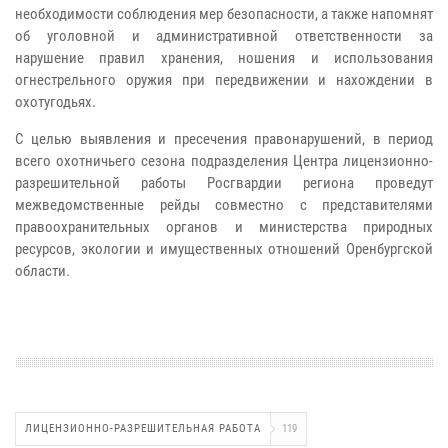
необходимости соблюдения мер безопасности, а также напомнят
об уголовной и административной ответственности за
нарушение правил хранения, ношения и использования
огнестрельного оружия при передвижении и нахождении в
охотугодьях.
С целью выявления и пресечения правонарушений, в период
всего охотничьего сезона подразделения Центра лицензионно-
разрешительной работы Росгвардии региона проведут
межведомственные рейды совместно с представителями
правоохранительных органов и министерства природных
ресурсов, экологии и имущественных отношений Оренбургской
области.
ЛИЦЕНЗИОННО-РАЗРЕШИТЕЛЬНАЯ РАБОТА
119