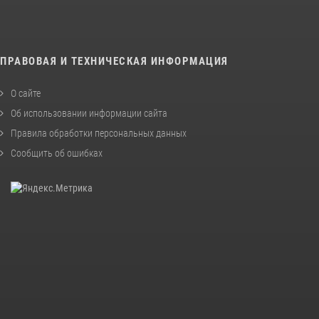
ПРАВОВАЯ И ТЕХНИЧЕСКАЯ ИНФОРМАЦИЯ
О сайте
Об использовании информации сайта
Правила обработки персональных данных
Сообщить об ошибках