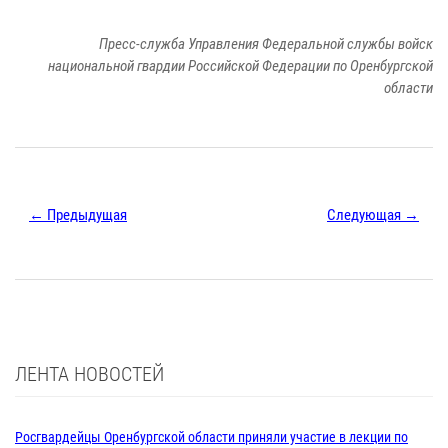
Пресс-служба Управления Федеральной службы войск
национальной гвардии Российской Федерации по Оренбургской
области
← Предыдущая
Следующая →
ЛЕНТА НОВОСТЕЙ
Росгвардейцы Оренбургской области приняли участие в лекции по