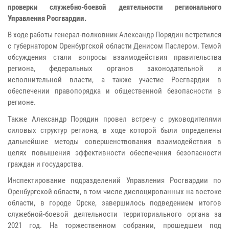
проверки служебно-боевой деятельности регионального
Управления Росгвардии.
В ходе работы генерал-полковник Александр Порядин встретился
с губернатором Оренбургской области Денисом Паслером. Темой
обсуждения стали вопросы взаимодействия правительства
региона, федеральных органов законодательной и
исполнительной власти, а также участие Росгвардии в
обеспечении правопорядка и общественной безопасности в
регионе.
Также Александр Порядин провел встречу с руководителями
силовых структур региона, в ходе которой были определены
дальнейшие методы совершенствования взаимодействия в
целях повышения эффективности обеспечения безопасности
граждан и государства.
Инспектирование подразделений Управления Росгвардии по
Оренбургской области, в том числе дислоцированных на востоке
области, в городе Орске, завершилось подведением итогов
служебной-боевой деятельности территориального органа за
2021 год. На торжественном собрании, прошедшем под