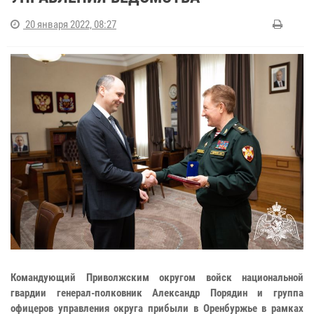
20 января 2022, 08:27
Командующий Приволжским округом войск национальной
гвардии генерал-полковник Александр Порядин и группа
офицеров управления округа прибыли в Оренбуржье в рамках