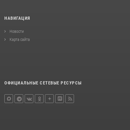
НАВИГАЦИЯ
Новости
Карта сайта
ОФИЦИАЛЬНЫЕ СЕТЕВЫЕ РЕСУРСЫ