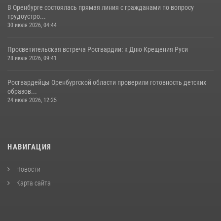
В Оренбурге состоялась прямая линия с гражданами по вопросу
трудоустро...
30 июля 2026, 04:44
Просветительская встреча Росгвардии: к Дню Крещения Руси
28 июля 2026, 09:41
Росгвардейцы Оренбургской области проверили готовность детских
образов...
24 июля 2026, 12:25
НАВИГАЦИЯ
Новости
Карта сайта