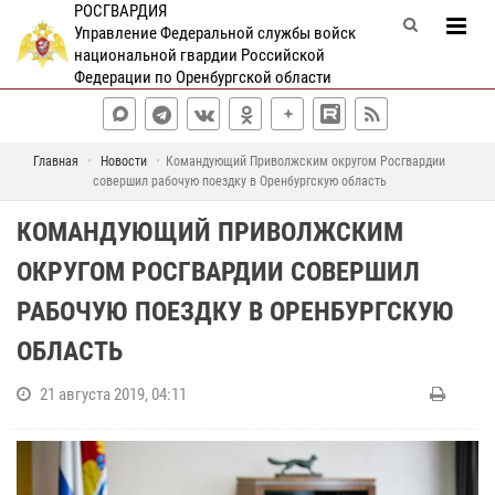
РОСГВАРДИЯ
Управление Федеральной службы войск
национальной гвардии Российской
Федерации по Оренбургской области
Главная
Новости
Командующий Приволжским округом Росгвардии
совершил рабочую поездку в Оренбургскую область
КОМАНДУЮЩИЙ ПРИВОЛЖСКИМ
ОКРУГОМ РОСГВАРДИИ СОВЕРШИЛ
РАБОЧУЮ ПОЕЗДКУ В ОРЕНБУРГСКУЮ
ОБЛАСТЬ
21 августа 2019, 04:11