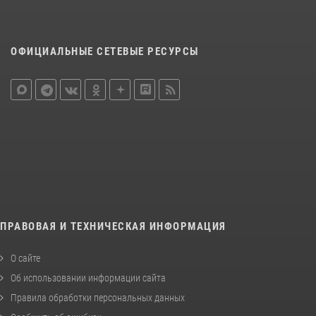
ОФИЦИАЛЬНЫЕ СЕТЕВЫЕ РЕСУРСЫ
ПРАВОВАЯ И ТЕХНИЧЕСКАЯ ИНФОРМАЦИЯ
О сайте
Об использовании информации сайта
Правила обработки персональных данных