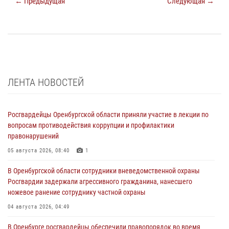
← Предыдущая
Следующая →
ЛЕНТА НОВОСТЕЙ
Росгвардейцы Оренбургской области приняли участие в лекции по
вопросам противодействия коррупции и профилактики
правонарушений
05 августа 2026, 08:40
1
В Оренбургской области сотрудники вневедомственной охраны
Росгвардии задержали агрессивного гражданина, нанесшего
ножевое ранение сотруднику частной охраны
04 августа 2026, 04:49
В Оренбурге росгвардейцы обеспечили правопорядок во время