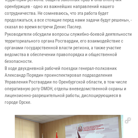
оренбуржцев - одно из важнейших направлений нашего
сотрудничества. Не сомневаюсь, что эта работа будет
продолжаться, а все стоящие перед нами задачи будут решены», -
сказал во время встречи Денис Паслер.
Руководители обсудили вопросы служебно-боевой деятельности
территориального органа Росгвардии, его взаимодействие с
органами государственной власти региона, а также участие
ведомства в обеспечении правопорядка и общественной
безопасности.
В ходе двухдневной рабочей поездки генерал-полковник
Александр Порядин проинспектировал подразделения
Управления Росгвардии по Оренбургской области, в том числе
оперативную роту ОМОН, отделы вневедомственной охраны и
лицензионно-разрешительной работы, дислоцирующиеся в
городе Орске.