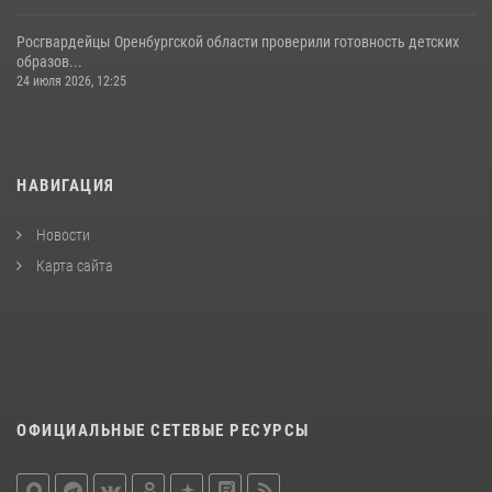
Росгвардейцы Оренбургской области проверили готовность детских
образов...
24 июля 2026, 12:25
НАВИГАЦИЯ
Новости
Карта сайта
ОФИЦИАЛЬНЫЕ СЕТЕВЫЕ РЕСУРСЫ