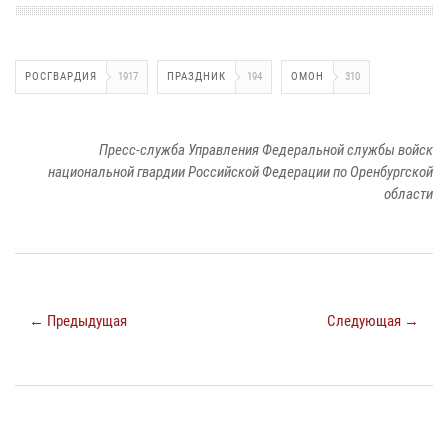
РОСГВАРДИЯ
1917
ПРАЗДНИК
194
ОМОН
310
Пресс-служба Управления Федеральной службы войск
национальной гвардии Российской Федерации по Оренбургской
области
← Предыдущая
Следующая →