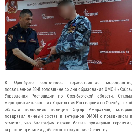
В Оренбурге состоялось торжественное мероприятие,
посвящённое 33-й годовщине со дня образования ОМОН «Кобра»
Управления Росгвардии по Оренбургской области. Открыл
мероприятие начальник Управления Росгвардии по Оренбургской
области полковник полиции Эдгар Амирханян, который
поздравил личный состав и ветеранов ОМОН с праздником и
отметил, что биография отряда богата примерами героизма,
верности присяге и доблестного служения Отечеству.