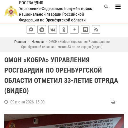
РОСГВАРДИЯ
Управление Федеральной службы войск
национальной гвардии Российской
Федерации по Оренбургской области
Главная
Новости
ОМОН «Кобра» Управления Росгвардии по
Оренбургской области отметил 33-летие отряда (видео)
ОМОН «КОБРА» УПРАВЛЕНИЯ
РОСГВАРДИИ ПО ОРЕНБУРГСКОЙ
ОБЛАСТИ ОТМЕТИЛ 33-ЛЕТИЕ ОТРЯДА
(ВИДЕО)
09 июня 2026, 15:09