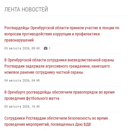
ЛЕНТА НОВОСТЕЙ
Росгвардейцы Оренбургской области приняли участие в лекции по
вопросам противодействия коррупции и профилактики
правонарушений
05 августа 2026, 08:40
1
В Оренбургской области сотрудники вневедомственной охраны
Росгвардии задержали агрессивного гражданина, нанесшего
ножевое ранение сотруднику частной охраны
04 августа 2026, 04:49
В Оренбурге росгвардейцы обеспечили правопорядок во время
проведения футбольного матча
03 августа 2026, 16:40
Сотрудники Росгвардии обеспечили безопасность во время
проведения мероприятий, посвященных Дню ВДВ