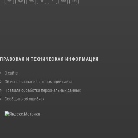
ПРАВОВАЯ И ТЕХНИЧЕСКАЯ ИНФОРМАЦИЯ
О сайте
Об использовании информации сайта
Правила обработки персональных данных
Сообщить об ошибках