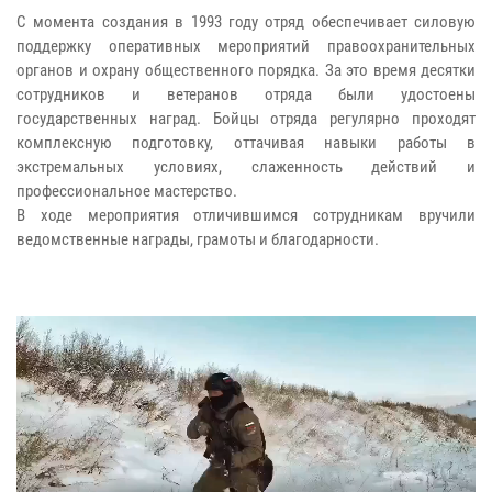
С момента создания в 1993 году отряд обеспечивает силовую
поддержку оперативных мероприятий правоохранительных
органов и охрану общественного порядка. За это время десятки
сотрудников и ветеранов отряда были удостоены
государственных наград. Бойцы отряда регулярно проходят
комплексную подготовку, оттачивая навыки работы в
экстремальных условиях, слаженность действий и
профессиональное мастерство.
В ходе мероприятия отличившимся сотрудникам вручили
ведомственные награды, грамоты и благодарности.