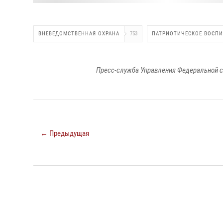
ВНЕВЕДОМСТВЕННАЯ ОХРАНА
753
ПАТРИОТИЧЕСКОЕ ВОСП
Пресс-служба Управления Федеральной с
← Предыдущая