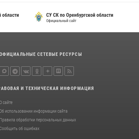
бласти
СУ СК по Орен6ургской области
Официальный сайт
ОФИЦИАЛЬНЫЕ СЕТЕВЫЕ РЕСУРСЫ
РАВОВАЯ И ТЕХНИЧЕСКАЯ ИНФОРМАЦИЯ
О сайте
Об использовании информации сайта
Правила обработки персональных данных
Сообщить об ошибках