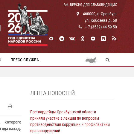
ВЕРСИЯ ДЛЯ СЛАБОВИДЯЩИХ
460000, г. Оренбург
ул. Кобозева д. 58
И
+ 7 (3532) 44-59-50
Ы
ПРЕСС-СЛУЖБА
ЛЕНТА НОВОСТЕЙ
Росгвардейцы Оренбургской области
приняли участие в лекции по вопросам
 которого
противодействия коррупции и профилактики
года назад.
правонарушений