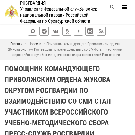
РОСГВАРДИЯ
Управление Федеральной службы войск
национальной гвардии Российской
Федерации по Оренбургской области
Главная
Новости
Помощник командующего Приволжским ордена
Жукова округом Росгвардии по взаимодействию со СМИ стал участником
всероссийского учебно-методического сбора пресс-служб Росгвардии
ПОМОЩНИК КОМАНДУЮЩЕГО
ПРИВОЛЖСКИМ ОРДЕНА ЖУКОВА
ОКРУГОМ РОСГВАРДИИ ПО
ВЗАИМОДЕЙСТВИЮ СО СМИ СТАЛ
УЧАСТНИКОМ ВСЕРОССИЙСКОГО
УЧЕБНО-МЕТОДИЧЕСКОГО СБОРА
ПРЕСС-СЛУЖБ РОСГВАРДИИ