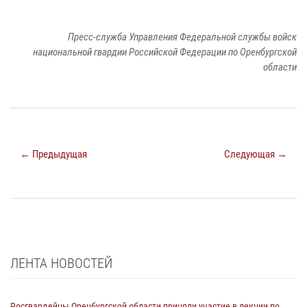
Пресс-служба Управления Федеральной службы войск
национальной гвардии Российской Федерации по Оренбургской
области
← Предыдущая
Следующая →
ЛЕНТА НОВОСТЕЙ
Росгвардейцы Оренбургской области приняли участие в лекции по