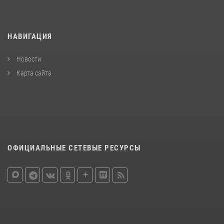
НАВИГАЦИЯ
Новости
Карта сайта
ОФИЦИАЛЬНЫЕ СЕТЕВЫЕ РЕСУРСЫ