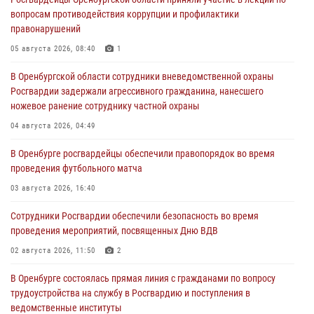
вопросам противодействия коррупции и профилактики
правонарушений
05 августа 2026, 08:40
1
В Оренбургской области сотрудники вневедомственной охраны
Росгвардии задержали агрессивного гражданина, нанесшего
ножевое ранение сотруднику частной охраны
04 августа 2026, 04:49
В Оренбурге росгвардейцы обеспечили правопорядок во время
проведения футбольного матча
03 августа 2026, 16:40
Сотрудники Росгвардии обеспечили безопасность во время
проведения мероприятий, посвященных Дню ВДВ
02 августа 2026, 11:50
2
В Оренбурге состоялась прямая линия с гражданами по вопросу
трудоустройства на службу в Росгвардию и поступления в
ведомственные институты