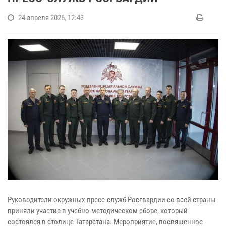
24 апреля 2026, 12:43
Руководители окружных пресс-служб Росгвардии со всей страны
приняли участие в учебно-методическом сборе, который
состоялся в столице Татарстана. Мероприятие, посвященное