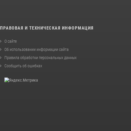
ПРАВОВАЯ И ТЕХНИЧЕСКАЯ ИНФОРМАЦИЯ
О сайте
Об использовании информации сайта
Правила обработки персональных данных
Сообщить об ошибках