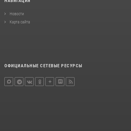
НАВИГАЦИЯ
Новости
Карта сайта
ОФИЦИАЛЬНЫЕ СЕТЕВЫЕ РЕСУРСЫ