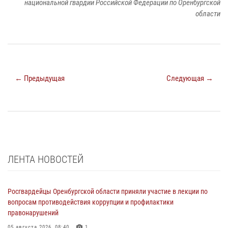
национальной гвардии Российской Федерации по Оренбургской
области
← Предыдущая
Следующая →
ЛЕНТА НОВОСТЕЙ
Росгвардейцы Оренбургской области приняли участие в лекции по
вопросам противодействия коррупции и профилактики
правонарушений
05 августа 2026, 08:40
1