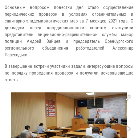
Основным вопросом повестки дня стало осуществление
периодических проверок в условиях ограничительных и
санитарно-эпидемиологических мер за 7 месяцев 2021 года. С
докладом перед координационным советом выступили
представитель лицензионно-разрешительной службы майор
полиции Андрей Зайцев и председатель Оренбургского
регионального объединения работодателей Александр
Переходько.
В завершение встречи участники задали интересующие вопросы
по порядку проведения проверок и получили исчерпывающие
ответы.