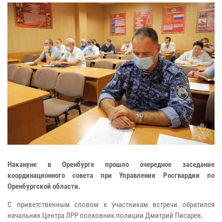
Накануне в Оренбурге прошло очередное заседание
координационного совета при Управлении Росгвардии по
Оренбургской области.
С приветственным словом к участникам встречи обратился
начальник Центра ЛРР полковник полиции Дмитрий Писарев.