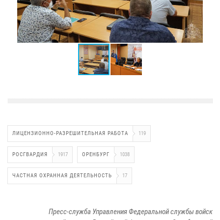
ЛИЦЕНЗИОННО-РАЗРЕШИТЕЛЬНАЯ РАБОТА
119
РОСГВАРДИЯ
1917
ОРЕНБУРГ
1038
ЧАСТНАЯ ОХРАННАЯ ДЕЯТЕЛЬНОСТЬ
17
Пресс-служба Управления Федеральной службы войск