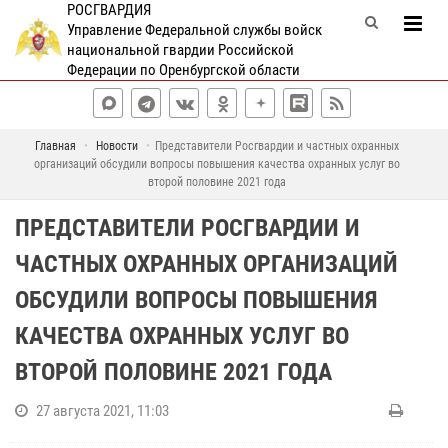
РОСГВАРДИЯ
Управление Федеральной службы войск
национальной гвардии Российской
Федерации по Оренбургской области
Главная
Новости
Представители Росгвардии и частных охранных
организаций обсудили вопросы повышения качества охранных услуг во
второй половине 2021 года
ПРЕДСТАВИТЕЛИ РОСГВАРДИИ И
ЧАСТНЫХ ОХРАННЫХ ОРГАНИЗАЦИЙ
ОБСУДИЛИ ВОПРОСЫ ПОВЫШЕНИЯ
КАЧЕСТВА ОХРАННЫХ УСЛУГ ВО
ВТОРОЙ ПОЛОВИНЕ 2021 ГОДА
27 августа 2021, 11:03