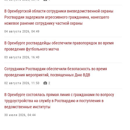
В Оренбургской области сотрудники вневедомственной охраны
Росгвардии задержали агрессивного гражданина, нанесшего
ножевое ранение сотруднику частной охраны
04 августа 2026, 04:49
В Оренбурге росгвардейцы обеспечили правопорядок во время
проведения футбольного матча
03 августа 2026, 16:40
Сотрудники Росгвардии обеспечили безопасность во время
проведения мероприятий, посвященных Дню ВДВ
02 августа 2026, 11:50
2
В Оренбурге состоялась прямая линия с гражданами по вопросу
трудоустройства на службу в Росгвардию и поступления в
ведомственные институты
30 июля 2026, 04:44
Просветительская встреча Росгвардии: к Дню Крещения Руси