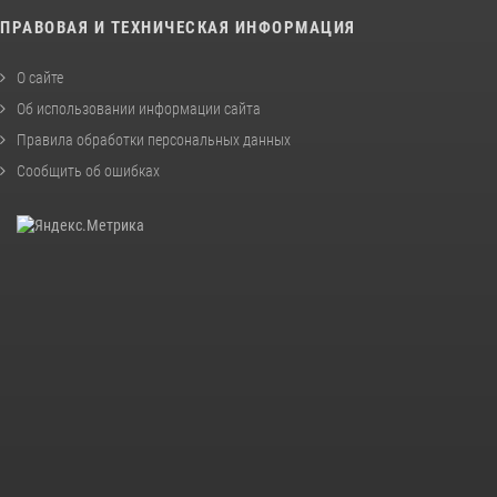
ПРАВОВАЯ И ТЕХНИЧЕСКАЯ ИНФОРМАЦИЯ
О сайте
Об использовании информации сайта
Правила обработки персональных данных
Сообщить об ошибках