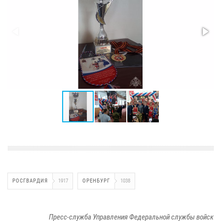
РОСГВАРДИЯ
1917
ОРЕНБУРГ
1038
Пресс-служба Управления Федеральной службы войск