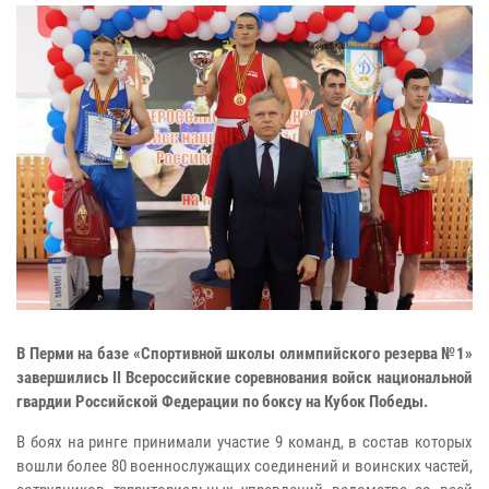
В Перми на базе «Спортивной школы олимпийского резерва №1»
завершились II Всероссийские соревнования войск национальной
гвардии Российской Федерации по боксу на Кубок Победы.
В боях на ринге принимали участие 9 команд, в состав которых
вошли более 80 военнослужащих соединений и воинских частей,