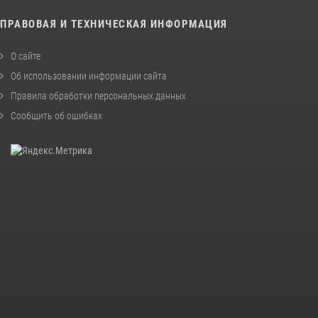
ПРАВОВАЯ И ТЕХНИЧЕСКАЯ ИНФОРМАЦИЯ
О сайте
Об использовании информации сайта
Правила обработки персональных данных
Сообщить об ошибках