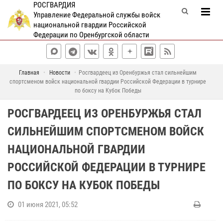
РОСГВАРДИЯ
Управление Федеральной службы войск
национальной гвардии Российской
Федерации по Оренбургской области
Главная
Новости
Росгвардеец из Оренбуржья стал сильнейшим
спортсменом войск национальной гвардии Российской Федерации в турнире
по боксу на Кубок Победы
РОСГВАРДЕЕЦ ИЗ ОРЕНБУРЖЬЯ СТАЛ
СИЛЬНЕЙШИМ СПОРТСМЕНОМ ВОЙСК
НАЦИОНАЛЬНОЙ ГВАРДИИ
РОССИЙСКОЙ ФЕДЕРАЦИИ В ТУРНИРЕ
ПО БОКСУ НА КУБОК ПОБЕДЫ
01 июня 2021, 05:52