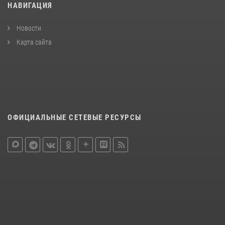
НАВИГАЦИЯ
Новости
Карта сайта
ОФИЦИАЛЬНЫЕ СЕТЕВЫЕ РЕСУРСЫ