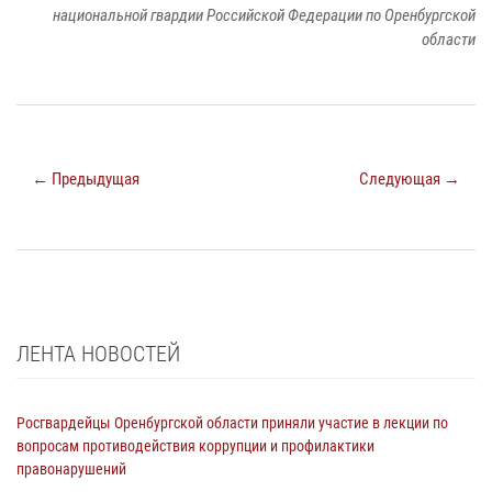
национальной гвардии Российской Федерации по Оренбургской
области
← Предыдущая
Следующая →
ЛЕНТА НОВОСТЕЙ
Росгвардейцы Оренбургской области приняли участие в лекции по
вопросам противодействия коррупции и профилактики
правонарушений