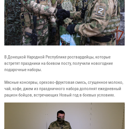
В Донецкой Народной Республике росгвардейцы, которые
встретят праздники на боевом посту, получили новогодние
подарочные наборы.
Мясные консервы, орехово-фруктовая смесь, сгущенное молоко,
чай, кофе, джем из праздничного набора дополнят ежедневный
рацион бойцов, встречающих Новый год в боевых условиях.