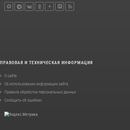
ПРАВОВАЯ И ТЕХНИЧЕСКАЯ ИНФОРМАЦИЯ
О сайте
Об использовании информации сайта
Правила обработки персональных данных
Сообщить об ошибках