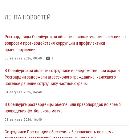
ЛЕНТА НОВОСТЕЙ
Росгвардейцы Оренбургской области приняли участие в лекции по
вопросам противодействия коррупции и профилактики
правонарушений
05 августа 2026, 08:40
1
В Оренбургской области сотрудники вневедомственной охраны
Росгвардии задержали агрессивного гражданина, нанесшего
ножевое ранение сотруднику частной охраны
04 августа 2026, 04:49
В Оренбурге росгвардейцы обеспечили правопорядок во время
проведения футбольного матча
03 августа 2026, 16:40
Сотрудники Росгвардии обеспечили безопасность во время