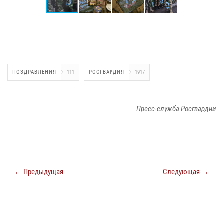
ПОЗДРАВЛЕНИЯ
111
РОСГВАРДИЯ
1917
Пресс-служба Росгвардии
← Предыдущая
Следующая →