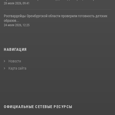
28 июля 2026, 09:41
Росгвардейцы Оренбургской области проверили готовность детских
образов...
24 июля 2026, 12:25
НАВИГАЦИЯ
Новости
Карта сайта
ОФИЦИАЛЬНЫЕ СЕТЕВЫЕ РЕСУРСЫ