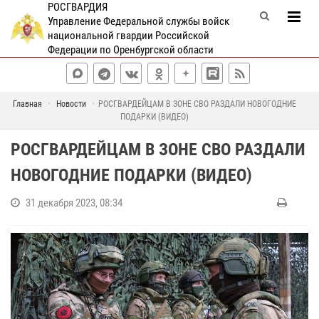
РОСГВАРДИЯ
Управление Федеральной службы войск
национальной гвардии Российской
Федерации по Оренбургской области
Главная
Новости
РОСГВАРДЕЙЦАМ В ЗОНЕ СВО РАЗДАЛИ НОВОГОДНИЕ
ПОДАРКИ (ВИДЕО)
РОСГВАРДЕЙЦАМ В ЗОНЕ СВО РАЗДАЛИ
НОВОГОДНИЕ ПОДАРКИ (ВИДЕО)
31 декабря 2023, 08:34