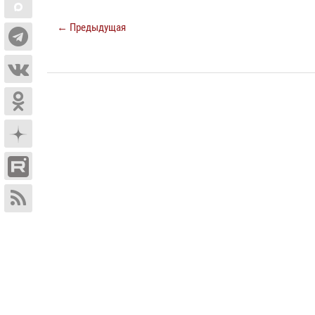
← Предыдущая