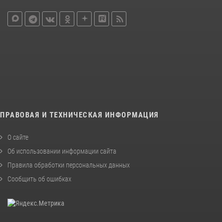
ПРАВОВАЯ И ТЕХНИЧЕСКАЯ ИНФОРМАЦИЯ
О сайте
Об использовании информации сайта
Правила обработки персональных данных
Сообщить об ошибках