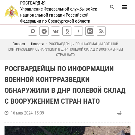
РОСГВАРДИЯ
Управление Федеральной службы войск
национальной гвардии Российской
Федерации по Оренбургской области
Главная
Новости
РОСГВАРДЕЙЦЫ ПО ИНФОРМАЦИИ ВОЕННОЙ
КОНТРРАЗВЕДКИ ОБНАРУЖИЛИ В ДНР ПОЛЕВОЙ СКЛАД С ВООРУЖЕНИЕМ
СТРАН НАТО
РОСГВАРДЕЙЦЫ ПО ИНФОРМАЦИИ
ВОЕННОЙ КОНТРРАЗВЕДКИ
ОБНАРУЖИЛИ В ДНР ПОЛЕВОЙ СКЛАД
С ВООРУЖЕНИЕМ СТРАН НАТО
16 мая 2024, 15:39