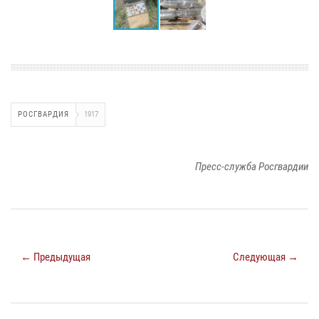
РОСГВАРДИЯ
1917
Пресс-служба Росгвардии
← Предыдущая
Следующая →