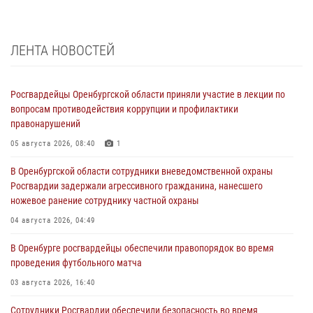
ЛЕНТА НОВОСТЕЙ
Росгвардейцы Оренбургской области приняли участие в лекции по
вопросам противодействия коррупции и профилактики
правонарушений
05 августа 2026, 08:40
1
В Оренбургской области сотрудники вневедомственной охраны
Росгвардии задержали агрессивного гражданина, нанесшего
ножевое ранение сотруднику частной охраны
04 августа 2026, 04:49
В Оренбурге росгвардейцы обеспечили правопорядок во время
проведения футбольного матча
03 августа 2026, 16:40
Сотрудники Росгвардии обеспечили безопасность во время