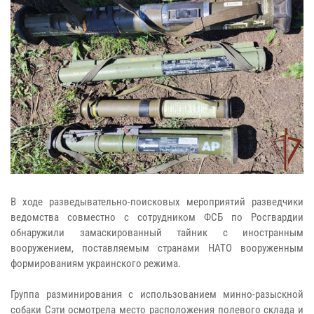
В ходе разведывательно-поисковых мероприятий разведчики
ведомства совместно с сотрудником ФСБ по Росгвардии
обнаружили замаскированный тайник с иностранным
вооружением, поставляемым странами НАТО вооруженным
формированиям украинского режима.
Группа разминирования с использованием минно-разыскной
собаки Сэти осмотрела место расположения полевого склада и