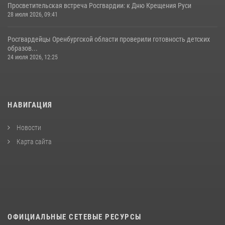
Просветительская встреча Росгвардии: к Дню Крещения Руси
28 июля 2026, 09:41
Росгвардейцы Оренбургской области проверили готовность детских
образов...
24 июля 2026, 12:25
НАВИГАЦИЯ
Новости
Карта сайта
ОФИЦИАЛЬНЫЕ СЕТЕВЫЕ РЕСУРСЫ