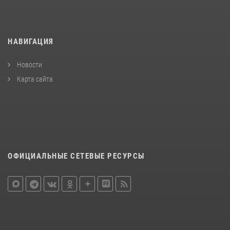
НАВИГАЦИЯ
Новости
Карта сайта
ОФИЦИАЛЬНЫЕ СЕТЕВЫЕ РЕСУРСЫ