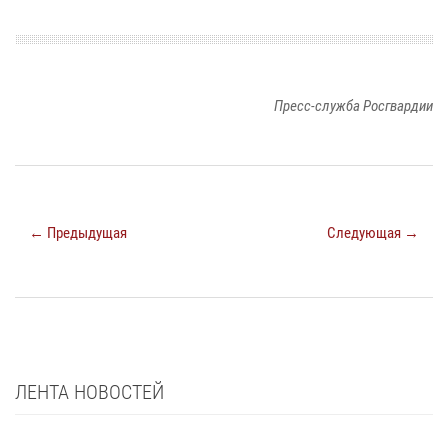
Пресс-служба Росгвардии
← Предыдущая
Следующая →
ЛЕНТА НОВОСТЕЙ