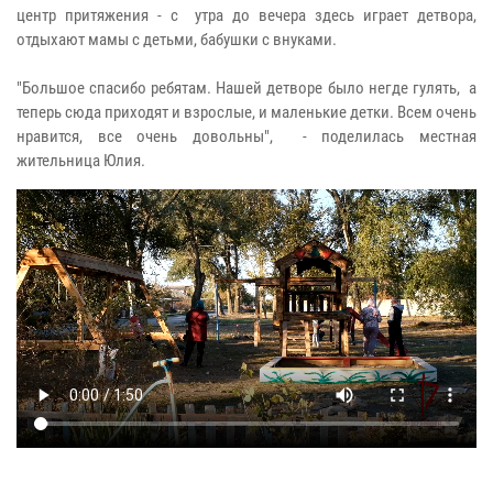
центр притяжения - с утра до вечера здесь играет детвора,
отдыхают мамы с детьми, бабушки с внуками.
"Большое спасибо ребятам. Нашей детворе было негде гулять, а
теперь сюда приходят и взрослые, и маленькие детки. Всем очень
нравится, все очень довольны", - поделилась местная
жительница Юлия.