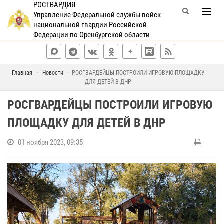
РОСГВАРДИЯ
Управление Федеральной службы войск
национальной гвардии Российской
Федерации по Оренбургской области
Главная
Новости
РОСГВАРДЕЙЦЫ ПОСТРОИЛИ ИГРОВУЮ ПЛОЩАДКУ
ДЛЯ ДЕТЕЙ В ДНР
РОСГВАРДЕЙЦЫ ПОСТРОИЛИ ИГРОВУЮ
ПЛОЩАДКУ ДЛЯ ДЕТЕЙ В ДНР
01 ноября 2023, 09:35