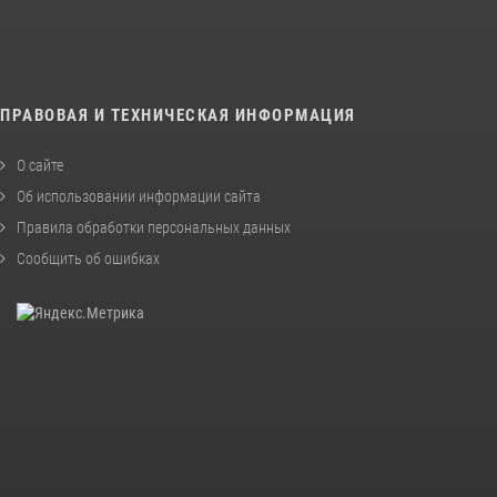
ПРАВОВАЯ И ТЕХНИЧЕСКАЯ ИНФОРМАЦИЯ
О сайте
Об использовании информации сайта
Правила обработки персональных данных
Сообщить об ошибках