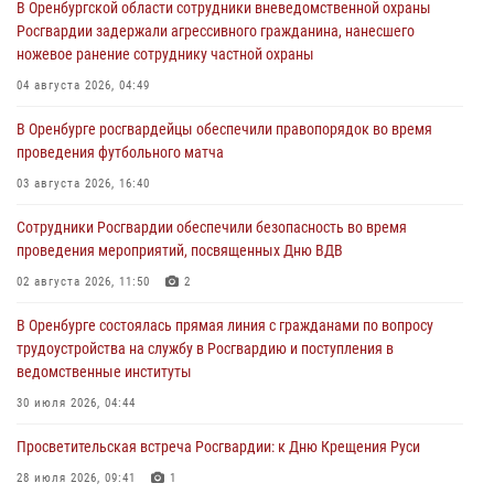
В Оренбургской области сотрудники вневедомственной охраны
Росгвардии задержали агрессивного гражданина, нанесшего
ножевое ранение сотруднику частной охраны
04 августа 2026, 04:49
В Оренбурге росгвардейцы обеспечили правопорядок во время
проведения футбольного матча
03 августа 2026, 16:40
Сотрудники Росгвардии обеспечили безопасность во время
проведения мероприятий, посвященных Дню ВДВ
02 августа 2026, 11:50
2
В Оренбурге состоялась прямая линия с гражданами по вопросу
трудоустройства на службу в Росгвардию и поступления в
ведомственные институты
30 июля 2026, 04:44
Просветительская встреча Росгвардии: к Дню Крещения Руси
28 июля 2026, 09:41
1