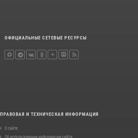
ОФИЦИАЛЬНЫЕ СЕТЕВЫЕ РЕСУРСЫ
ПРАВОВАЯ И ТЕХНИЧЕСКАЯ ИНФОРМАЦИЯ
О сайте
Об использовании информации сайта