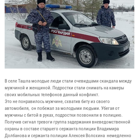
В селе Ташла молодые люди стали очевидцами скандала между
мужчиной и женщиной. Подростки стали снимать на камеры
своих мобильных телефонов данный конфликт.
Это не понравилось мужчине, схватив биту из своего
автомобиля, он побежал за молодыми людьми. Убегая от
мужчины с битой в руках, подростки позвонили в полицию.
Получив сигнал тревоги группа задержания вневедомственной
охраны в составе старшего сержанта полиции Владимира
Долбанова и сержанта полиции Алексея Волохина немедленно