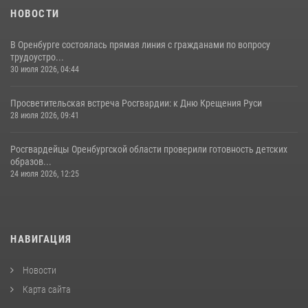
НОВОСТИ
В Оренбурге состоялась прямая линия с гражданами по вопросу
трудоустро...
30 июля 2026, 04:44
Просветительская встреча Росгвардии: к Дню Крещения Руси
28 июля 2026, 09:41
Росгвардейцы Оренбургской области проверили готовность детских
образов...
24 июля 2026, 12:25
НАВИГАЦИЯ
Новости
Карта сайта