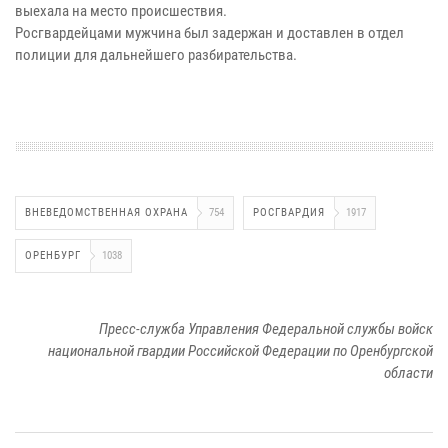
выехала на место происшествия.
Росгвардейцами мужчина был задержан и доставлен в отдел
полиции для дальнейшего разбирательства.
ВНЕВЕДОМСТВЕННАЯ ОХРАНА
754
РОСГВАРДИЯ
1917
ОРЕНБУРГ
1038
Пресс-служба Управления Федеральной службы войск
национальной гвардии Российской Федерации по Оренбургской
области