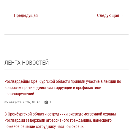
← Предыдущая
Следующая →
ЛЕНТА НОВОСТЕЙ
Росгвардейцы Оренбургской области приняли участие в лекции по
вопросам противодействия коррупции и профилактики
правонарушений
05 августа 2026, 08:40
1
В Оренбургской области сотрудники вневедомственной охраны
Росгвардии задержали агрессивного гражданина, нанесшего
ножевое ранение сотруднику частной охраны