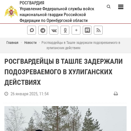
РОСГВАРДИЯ
Управление Федеральной службы войск
национальной гвардии Российской
Федерации по Оренбургской области
Главная
Новости
Росгвардейцы в Ташле задержали подозреваемого в
хулиганских действиях
РОСГВАРДЕЙЦЫ В ТАШЛЕ ЗАДЕРЖАЛИ
ПОДОЗРЕВАЕМОГО В ХУЛИГАНСКИХ
ДЕЙСТВИЯХ
26 января 2025, 11:54