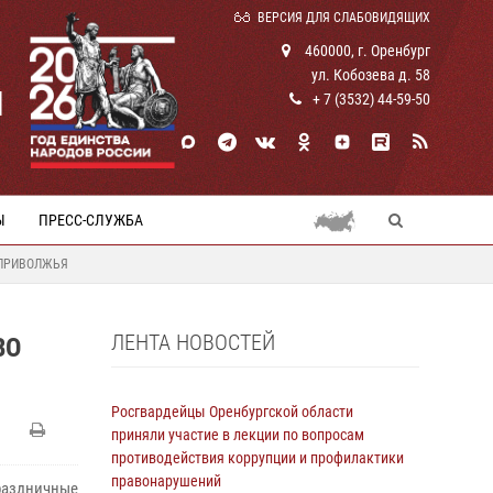
ВЕРСИЯ ДЛЯ СЛАБОВИДЯЩИХ
460000, г. Оренбург
ул. Кобозева д. 58
И
+ 7 (3532) 44-59-50
Ы
ПРЕСС-СЛУЖБА
 ПРИВОЛЖЬЯ
ЛЕНТА НОВОСТЕЙ
ВО
Росгвардейцы Оренбургской области
приняли участие в лекции по вопросам
противодействия коррупции и профилактики
правонарушений
раздничные