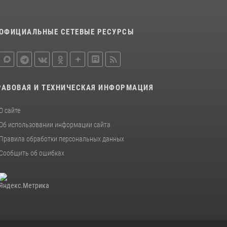
ОФИЦИАЛЬНЫЕ СЕТЕВЫЕ РЕСУРСЫ
РАВОВАЯ И ТЕХНИЧЕСКАЯ ИНФОРМАЦИЯ
О сайте
Об использовании информации сайта
Правила обработки персональных данных
Сообщить об ошибках