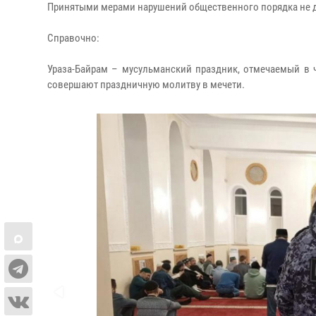
Принятыми мерами нарушений общественного порядка не 
Справочно:
Ураза-Байрам – мусульманский праздник, отмечаемый в 
совершают праздничную молитву в мечети.