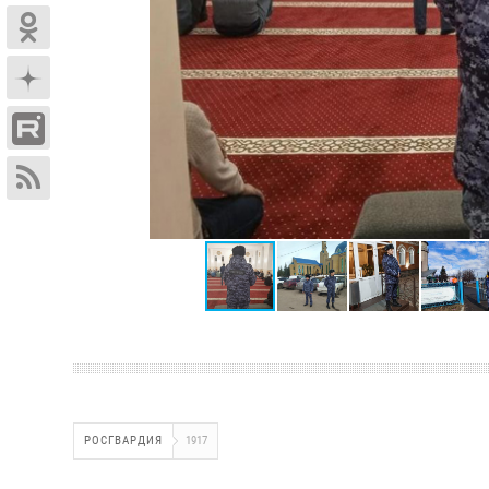
РОСГВАРДИЯ
1917