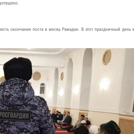
допущено.
честь окончания поста в месяц Рамадан. В этот праздничный день 