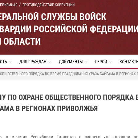
 ПРИЕМНАЯ
ПРОТИВОДЕЙСТВИЕ КОРРУПЦИИ
ЕРАЛЬНОЙ СЛУЖБЫ ВОЙСК
ВАРДИИ РОССИЙСКОЙ ФЕДЕРАЦИ
Й ОБЛАСТИ
СТЬ
ДЛЯ ГРАЖДАН
ДОКУМЕНТЫ
ГЕРОИ
КОНТАКТ
 ОБЩЕСТВЕННОГО ПОРЯДКА ВО ВРЕМЯ ПРАЗДНОВАНИЯ УРАЗА-БАЙРАМА В РЕГИОНАХ
У ПО ОХРАНЕ ОБЩЕСТВЕННОГО ПОРЯДКА 
РАМА В РЕГИОНАХ ПРИВОЛЖЬЯ
ля в мечетях Республики Татарстан с раннего утра прошли п