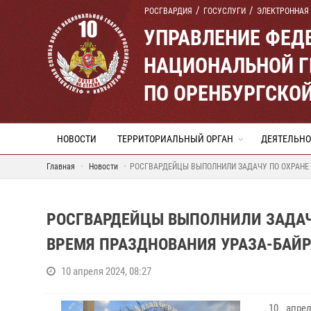
РОСГВАРДИЯ
ГОСУСЛУГИ
ЭЛЕКТРОННАЯ
УПРАВЛЕНИЕ ФЕД
НАЦИОНАЛЬНОЙ Г
ПО ОРЕНБУРГСКО
НОВОСТИ
ТЕРРИТОРИАЛЬНЫЙ ОРГАН
ДЕЯТЕЛЬНО
Главная
Новости
РОСГВАРДЕЙЦЫ ВЫПОЛНИЛИ ЗАДАЧУ ПО ОХРАНЕ
РОСГВАРДЕЙЦЫ ВЫПОЛНИЛИ ЗАДАЧ
ВРЕМЯ ПРАЗДНОВАНИЯ УРАЗА-БАЙ
10 апреля 2024, 08:27
10 апре