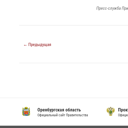
Пресс-служба При
← Предыдущая
Оренбургская область
Прок
Официальный сайт Правительства
Офици