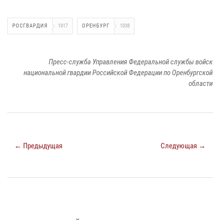
РОСГВАРДИЯ
1917
ОРЕНБУРГ
1038
Пресс-служба Управления Федеральной службы войск
национальной гвардии Российской Федерации по Оренбургской
области
← Предыдущая
Следующая →