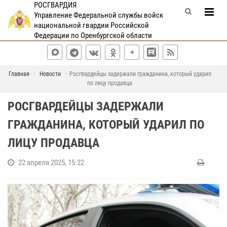
РОСГВАРДИЯ
Управление Федеральной службы войск
национальной гвардии Российской
Федерации по Оренбургской области
Главная
Новости
Росгвардейцы задержали гражданина, который ударил
по лицу продавца
РОСГВАРДЕЙЦЫ ЗАДЕРЖАЛИ
ГРАЖДАНИНА, КОТОРЫЙ УДАРИЛ ПО
ЛИЦУ ПРОДАВЦА
22 апреля 2025, 15:22