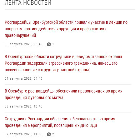
ЛЕНТА НОВОСТЕЙ
Росгвардейцы Оренбургской области приняли участие в лекции по
вопросам противодействия коррупции и профилактики
правонарушений
05 августа 2026, 08:40
1
В Оренбургской области сотрудники вневедомственной охраны
Росгвардии задержали агрессивного гражданина, нанесшего
ножевое ранение сотруднику частной охраны
04 августа 2026, 04:49
В Оренбурге росгвардейцы обеспечили правопорядок во время
проведения футбольного матча
03 августа 2026, 16:40
Сотрудники Росгвардии обеспечили безопасность во время
проведения мероприятий, посвященных Дню ВДВ
02 августа 2026, 11:50
2