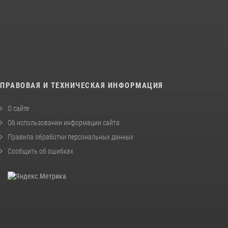
ПРАВОВАЯ И ТЕХНИЧЕСКАЯ ИНФОРМАЦИЯ
О сайте
Об использовании информации сайта
Правила обработки персональных данных
Сообщить об ошибках