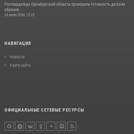
Росгвардейцы Оренбургской области проверили готовность детских
образов...
24 июля 2026, 12:25
НАВИГАЦИЯ
Новости
Карта сайта
ОФИЦИАЛЬНЫЕ СЕТЕВЫЕ РЕСУРСЫ