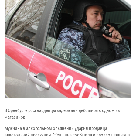
В Оренбурге росгвардейцы задержали дебошира в одном из
магазинов.
Мужчина в алкогольном опьянении ударил продавца
алкогольной продукции. Женщина сообщила о произошедшем в