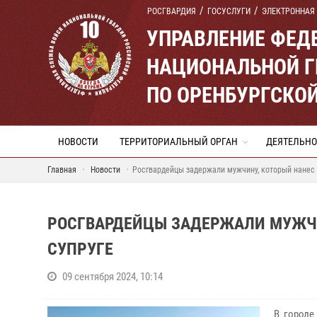
РОСГВАРДИЯ
ГОСУСЛУГИ
ЭЛЕКТРОННАЯ
УПРАВЛЕНИЕ ФЕД
НАЦИОНАЛЬНОЙ Г
ПО ОРЕНБУРГСКО
НОВОСТИ
ТЕРРИТОРИАЛЬНЫЙ ОРГАН
ДЕЯТЕЛЬНО
Главная
Новости
Росгвардейцы задержали мужчину, который нанес 
РОСГВАРДЕЙЦЫ ЗАДЕРЖАЛИ МУЖЧИ
СУПРУГЕ
09 сентября 2024, 10:14
В городе