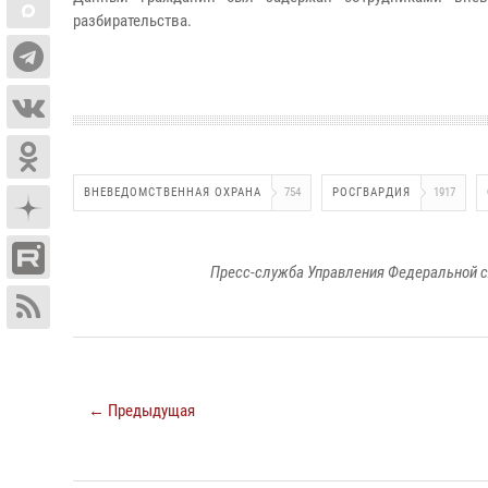
разбирательства.
ВНЕВЕДОМСТВЕННАЯ ОХРАНА
754
РОСГВАРДИЯ
1917
Пресс-служба Управления Федеральной с
← Предыдущая