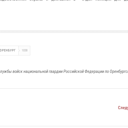
ОРЕНБУРГ
1038
лужбы войск национальной гвардии Российской Федерации по Оренбургс
След