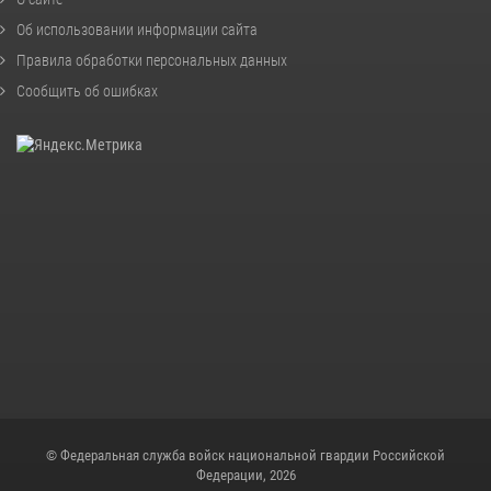
Об использовании информации сайта
Правила обработки персональных данных
Сообщить об ошибках
© Федеральная служба войск национальной гвардии Российской
Федерации, 2026