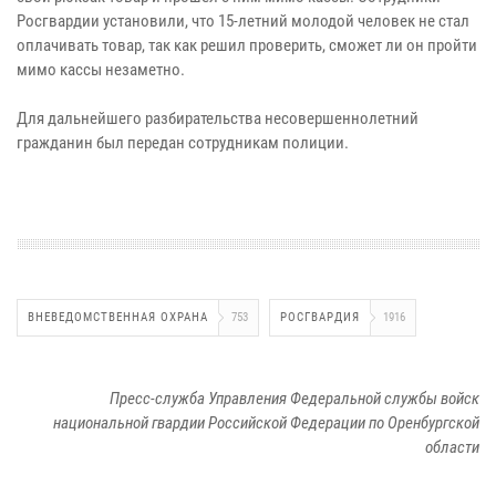
Росгвардии установили, что 15-летний молодой человек не стал
оплачивать товар, так как решил проверить, сможет ли он пройти
мимо кассы незаметно.
Для дальнейшего разбирательства несовершеннолетний
гражданин был передан сотрудникам полиции.
ВНЕВЕДОМСТВЕННАЯ ОХРАНА
753
РОСГВАРДИЯ
1916
Пресс-служба Управления Федеральной службы войск
национальной гвардии Российской Федерации по Оренбургской
области