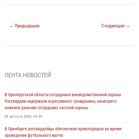
← Предыдущая
Следующая →
ЛЕНТА НОВОСТЕЙ
В Оренбургской области сотрудники вневедомственной охраны
Росгвардии задержали агрессивного гражданина, нанесшего
ножевое ранение сотруднику частной охраны
04 августа 2026, 04:49
В Оренбурге росгвардейцы обеспечили правопорядок во время
проведения футбольного матча