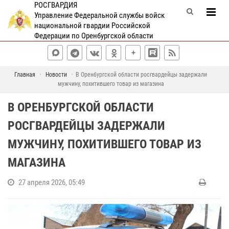
РОСГВАРДИЯ
Управление Федеральной службы войск
национальной гвардии Российской
Федерации по Оренбургской области
Главная
Новости
В Оренбургской области росгвардейцы задержали
мужчину, похитившего товар из магазина
В ОРЕНБУРГСКОЙ ОБЛАСТИ
РОСГВАРДЕЙЦЫ ЗАДЕРЖАЛИ
МУЖЧИНУ, ПОХИТИВШЕГО ТОВАР ИЗ
МАГАЗИНА
27 апреля 2026, 05:49