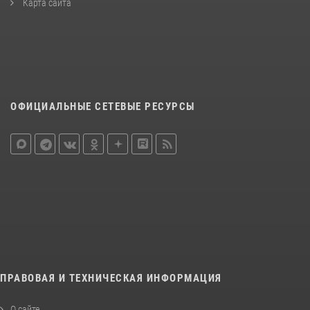
Карта сайта
ОФИЦИАЛЬНЫЕ СЕТЕВЫЕ РЕСУРСЫ
ПРАВОВАЯ И ТЕХНИЧЕСКАЯ ИНФОРМАЦИЯ
О сайте