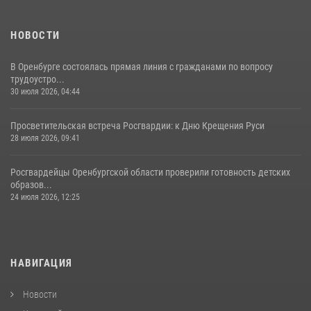
НОВОСТИ
В Оренбурге состоялась прямая линия с гражданами по вопросу
трудоустро...
30 июля 2026, 04:44
Просветительская встреча Росгвардии: к Дню Крещения Руси
28 июля 2026, 09:41
Росгвардейцы Оренбургской области проверили готовность детских
образов...
24 июля 2026, 12:25
НАВИГАЦИЯ
Новости