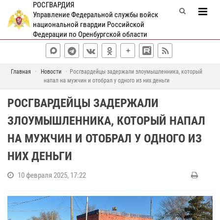
РОСГВАРДИЯ
Управление Федеральной службы войск
национальной гвардии Российской
Федерации по Оренбургской области
Главная
Новости
Росгвардейцы задержали злоумышленника, который
напал на мужчин и отобрал у одного из них деньги
РОСГВАРДЕЙЦЫ ЗАДЕРЖАЛИ
ЗЛОУМЫШЛЕННИКА, КОТОРЫЙ НАПАЛ
НА МУЖЧИН И ОТОБРАЛ У ОДНОГО ИЗ
НИХ ДЕНЬГИ
10 февраля 2025, 17:22