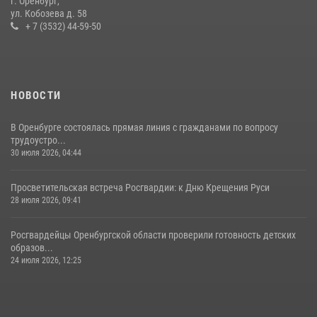
г. Оренбург,
ул. Кобозева д. 58
+ 7 (3532) 44-59-50
НОВОСТИ
В Оренбурге состоялась прямая линия с гражданами по вопросу
трудоустро...
30 июля 2026, 04:44
Просветительская встреча Росгвардии: к Дню Крещения Руси
28 июля 2026, 09:41
Росгвардейцы Оренбургской области проверили готовность детских
образов...
24 июля 2026, 12:25