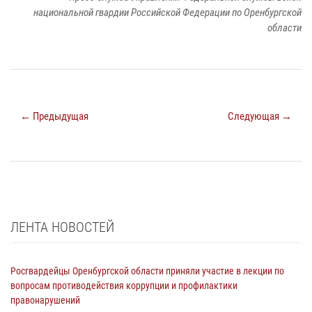
национальной гвардии Российской Федерации по Оренбургской
области
← Предыдущая
Следующая →
ЛЕНТА НОВОСТЕЙ
Росгвардейцы Оренбургской области приняли участие в лекции по
вопросам противодействия коррупции и профилактики
правонарушений