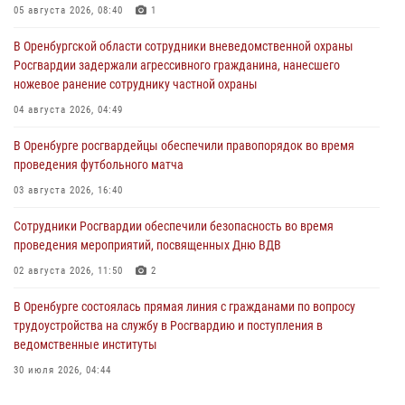
05 августа 2026, 08:40
1
В Оренбургской области сотрудники вневедомственной охраны
Росгвардии задержали агрессивного гражданина, нанесшего
ножевое ранение сотруднику частной охраны
04 августа 2026, 04:49
В Оренбурге росгвардейцы обеспечили правопорядок во время
проведения футбольного матча
03 августа 2026, 16:40
Сотрудники Росгвардии обеспечили безопасность во время
проведения мероприятий, посвященных Дню ВДВ
02 августа 2026, 11:50
2
В Оренбурге состоялась прямая линия с гражданами по вопросу
трудоустройства на службу в Росгвардию и поступления в
ведомственные институты
30 июля 2026, 04:44