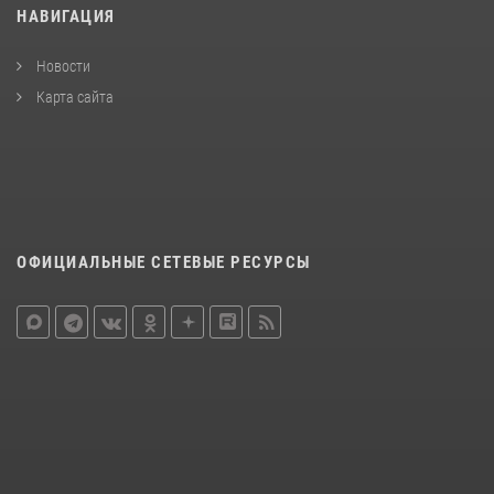
НАВИГАЦИЯ
Новости
Карта сайта
ОФИЦИАЛЬНЫЕ СЕТЕВЫЕ РЕСУРСЫ