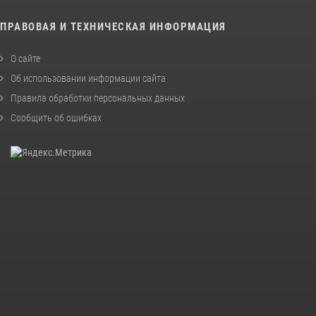
ПРАВОВАЯ И ТЕХНИЧЕСКАЯ ИНФОРМАЦИЯ
О сайте
Об использовании информации сайта
Правила обработки персональных данных
Сообщить об ошибках