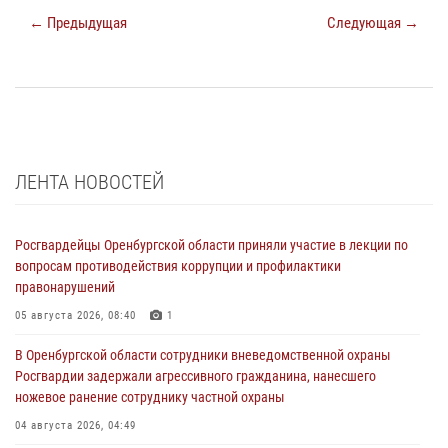
← Предыдущая
Следующая →
ЛЕНТА НОВОСТЕЙ
Росгвардейцы Оренбургской области приняли участие в лекции по
вопросам противодействия коррупции и профилактики
правонарушений
05 августа 2026, 08:40
1
В Оренбургской области сотрудники вневедомственной охраны
Росгвардии задержали агрессивного гражданина, нанесшего
ножевое ранение сотруднику частной охраны
04 августа 2026, 04:49