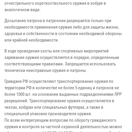
огнестрельного короткоствольного оружия в кобуре в
аналогичном виде.
Досылание патрона в патронник разрешается только при
необходимости применения оружия либо для защиты жизни,
здоровья и собственности в состоянии необходимой обороны
или крайней необходимости.
В ходе проведения охоты или спортивных мероприятий
заряжание оружия осуществляется в порядке, определенным
соответствующими правилами. Запрещается использовать
технически неисправные оружие и патроны.
Граждане РФ осуществляют транспортирование оружия по
территории РФ в количестве не более 5 единиц и патронов не
более 1000 шт. на основании выданных подразделениями ЛРР
разрешений. Транспортирование оружия осуществляется в
чехлах, кобурах или специальных футлярах, а также в
специальной упаковке производителя оружия.
По всем интересующим вопросам по обороту гражданского
оружия и контроля за частной охранной деятельностью можно