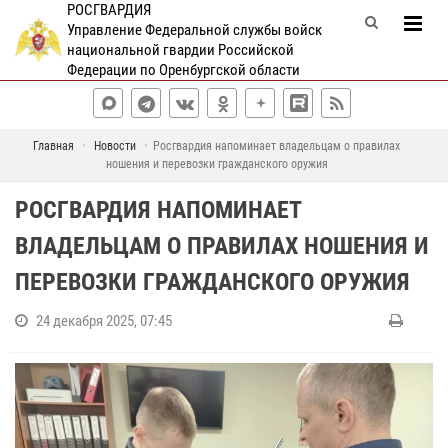
РОСГВАРДИЯ
Управление Федеральной службы войск
национальной гвардии Российской
Федерации по Оренбургской области
Главная
Новости
Росгвардия напоминает владельцам о правилах
ношения и перевозки гражданского оружия
РОСГВАРДИЯ НАПОМИНАЕТ
ВЛАДЕЛЬЦАМ О ПРАВИЛАХ НОШЕНИЯ И
ПЕРЕВОЗКИ ГРАЖДАНСКОГО ОРУЖИЯ
24 декабря 2025, 07:45