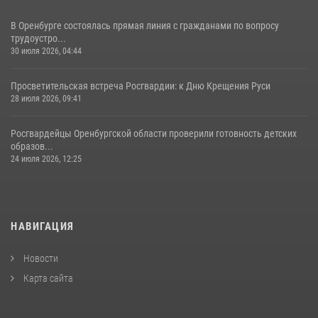
В Оренбурге состоялась прямая линия с гражданами по вопросу
трудоустро...
30 июля 2026, 04:44
Просветительская встреча Росгвардии: к Дню Крещения Руси
28 июля 2026, 09:41
Росгвардейцы Оренбургской области проверили готовность детских
образов...
24 июля 2026, 12:25
НАВИГАЦИЯ
Новости
Карта сайта