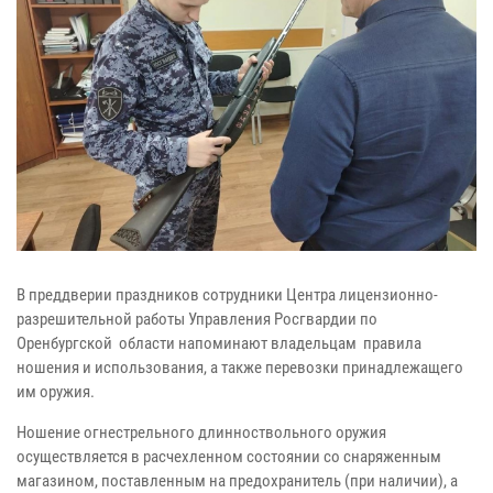
В преддверии праздников сотрудники Центра лицензионно-
разрешительной работы Управления Росгвардии по
Оренбургской области напоминают владельцам правила
ношения и использования, а также перевозки принадлежащего
им оружия.
Ношение огнестрельного длинноствольного оружия
осуществляется в расчехленном состоянии со снаряженным
магазином, поставленным на предохранитель (при наличии), а