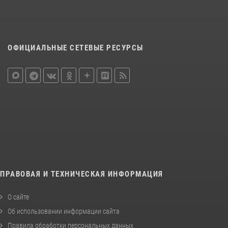
ОФИЦИАЛЬНЫЕ СЕТЕВЫЕ РЕСУРСЫ
ПРАВОВАЯ И ТЕХНИЧЕСКАЯ ИНФОРМАЦИЯ
О сайте
Об использовании информации сайта
Правила обработки персональных данных