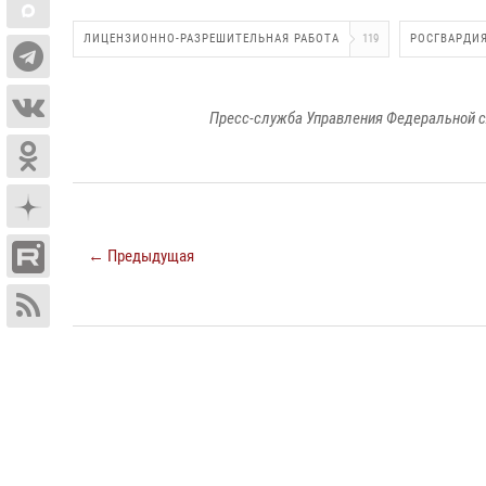
ЛИЦЕНЗИОННО-РАЗРЕШИТЕЛЬНАЯ РАБОТА
119
РОСГВАРДИ
Пресс-служба Управления Федеральной с
← Предыдущая