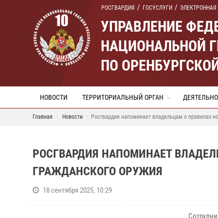
РОСГВАРДИЯ
ГОСУСЛУГИ
ЭЛЕКТРОННАЯ
УПРАВЛЕНИЕ ФЕД
НАЦИОНАЛЬНОЙ Г
ПО ОРЕНБУРГСКО
НОВОСТИ
ТЕРРИТОРИАЛЬНЫЙ ОРГАН
ДЕЯТЕЛЬНО
Главная
Новости
Росгвардия напоминает владельцам о правилах н
РОСГВАРДИЯ НАПОМИНАЕТ ВЛАДЕЛ
ГРАЖДАНСКОГО ОРУЖИЯ
18 сентября 2025, 10:29
Сотрудни