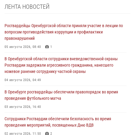
ЛЕНТА НОВОСТЕЙ
Росгвардейцы Оренбургской области приняли участие в лекции по
вопросам противодействия коррупции и профилактики
правонарушений
05 августа 2026, 08:40
1
В Оренбургской области сотрудники вневедомственной охраны
Росгвардии задержали агрессивного гражданина, нанесшего
ножевое ранение сотруднику частной охраны
04 августа 2026, 04:49
В Оренбурге росгвардейцы обеспечили правопорядок во время
проведения футбольного матча
03 августа 2026, 16:40
Сотрудники Росгвардии обеспечили безопасность во время
проведения мероприятий, посвященных Дню ВДВ
02 августа 2026, 11:50
2