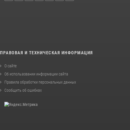
ПРАВОВАЯ И ТЕХНИЧЕСКАЯ ИНФОРМАЦИЯ
О сайте
Об использовании информации сайта
Правила обработки персональных данных
Сообщить об ошибках