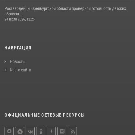
Росгвардейцы Оренбургской области проверили готовность детских
образов...
24 июля 2026, 12:25
НАВИГАЦИЯ
Новости
Карта сайта
ОФИЦИАЛЬНЫЕ СЕТЕВЫЕ РЕСУРСЫ