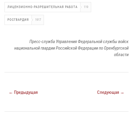
ЛИЦЕНЗИОННО-РАЗРЕШИТЕЛЬНАЯ РАБОТА
119
РОСГВАРДИЯ
1917
Пресс-служба Управления Федеральной службы войск
национальной гвардии Российской Федерации по Оренбургской
области
← Предыдущая
Следующая →