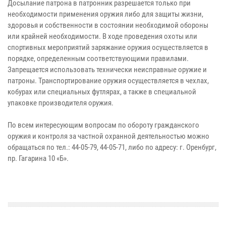
Досылание патрона в патронник разрешается только при
необходимости применения оружия либо для защиты жизни,
здоровья и собственности в состоянии необходимой обороны
или крайней необходимости. В ходе проведения охоты или
спортивных мероприятий заряжание оружия осуществляется в
порядке, определенным соответствующими правилами.
Запрещается использовать технически неисправные оружие и
патроны. Транспортирование оружия осуществляется в чехлах,
кобурах или специальных футлярах, а также в специальной
упаковке производителя оружия.
По всем интересующим вопросам по обороту гражданского
оружия и контроля за частной охранной деятельностью можно
обращаться по тел.: 44-05-79, 44-05-71, либо по адресу: г. Оренбург,
пр. Гагарина 10 «Б».