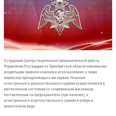
Сотрудники Центра лицензионно-разрешительной работы
Управления Росгвардии по Оренбургской области напоминают
владельцам правила ношения и использования, а также
перевозки принадлежащего им оружия. Ношение
огнестрельного длинноствольного оружия осуществляется в
расчехленном состоянии со снаряженным магазином,
поставленным на предохранитель (при наличии), а
огнестрельного короткоствольного оружия в кобуре в
аналогичном виде.