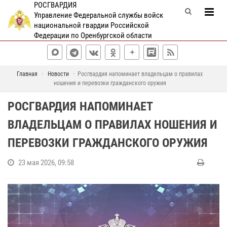
РОСГВАРДИЯ
Управление Федеральной службы войск
национальной гвардии Российской
Федерации по Оренбургской области
Главная
Новости
Росгвардия напоминает владельцам о правилах
ношения и перевозки гражданского оружия
РОСГВАРДИЯ НАПОМИНАЕТ
ВЛАДЕЛЬЦАМ О ПРАВИЛАХ НОШЕНИЯ И
ПЕРЕВОЗКИ ГРАЖДАНСКОГО ОРУЖИЯ
23 мая 2026, 09:58