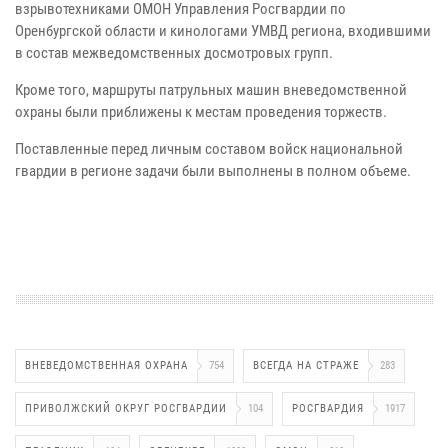
взрывотехниками ОМОН Управления Росгвардии по
Оренбургской области и кинологами УМВД региона, входившими
в состав межведомственных досмотровых групп.
Кроме того, маршруты патрульных машин вневедомственной
охраны были приближены к местам проведения торжеств.
Поставленные перед личным составом войск национальной
гвардии в регионе задачи были выполнены в полном объеме.
ВНЕВЕДОМСТВЕННАЯ ОХРАНА
754
ВСЕГДА НА СТРАЖЕ
283
ПРИВОЛЖСКИЙ ОКРУГ РОСГВАРДИИ
104
РОСГВАРДИЯ
1917