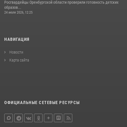
Росгвардейцы Оренбургской области проверили готовность детских
образов...
24 июля 2026, 12:25
НАВИГАЦИЯ
Новости
Карта сайта
ОФИЦИАЛЬНЫЕ СЕТЕВЫЕ РЕСУРСЫ