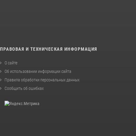
ПРАВОВАЯ И ТЕХНИЧЕСКАЯ ИНФОРМАЦИЯ
О сайте
Об использовании информации сайта
Правила обработки персональных данных
Сообщить об ошибках