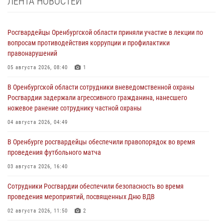
ЛЕНТА НОВОСТЕЙ
Росгвардейцы Оренбургской области приняли участие в лекции по
вопросам противодействия коррупции и профилактики
правонарушений
05 августа 2026, 08:40
1
В Оренбургской области сотрудники вневедомственной охраны
Росгвардии задержали агрессивного гражданина, нанесшего
ножевое ранение сотруднику частной охраны
04 августа 2026, 04:49
В Оренбурге росгвардейцы обеспечили правопорядок во время
проведения футбольного матча
03 августа 2026, 16:40
Сотрудники Росгвардии обеспечили безопасность во время
проведения мероприятий, посвященных Дню ВДВ
02 августа 2026, 11:50
2