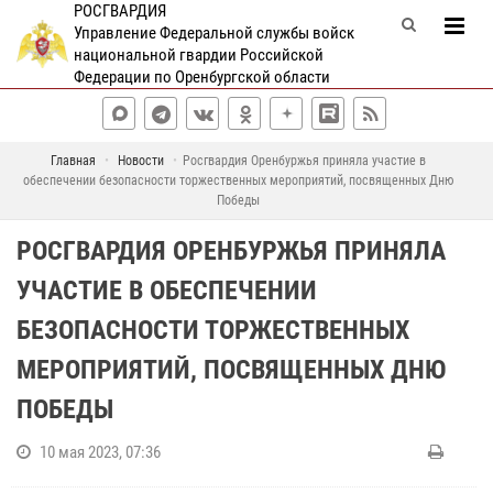
РОСГВАРДИЯ
Управление Федеральной службы войск
национальной гвардии Российской
Федерации по Оренбургской области
Главная
Новости
Росгвардия Оренбуржья приняла участие в
обеспечении безопасности торжественных мероприятий, посвященных Дню
Победы
РОСГВАРДИЯ ОРЕНБУРЖЬЯ ПРИНЯЛА
УЧАСТИЕ В ОБЕСПЕЧЕНИИ
БЕЗОПАСНОСТИ ТОРЖЕСТВЕННЫХ
МЕРОПРИЯТИЙ, ПОСВЯЩЕННЫХ ДНЮ
ПОБЕДЫ
10 мая 2023, 07:36