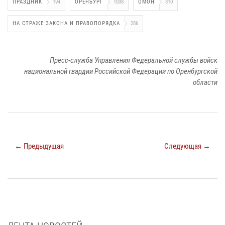
ПРАЗДНИК
194
ОРЕНБУРГ
1038
ОМОН
310
НА СТРАЖЕ ЗАКОНА И ПРАВОПОРЯДКА
286
Пресс-служба Управления Федеральной службы войск
национальной гвардии Российской Федерации по Оренбургской
области
← Предыдущая
Следующая →