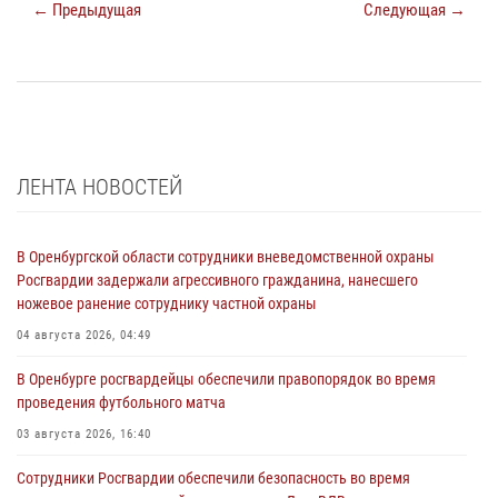
← Предыдущая
Следующая →
ЛЕНТА НОВОСТЕЙ
В Оренбургской области сотрудники вневедомственной охраны
Росгвардии задержали агрессивного гражданина, нанесшего
ножевое ранение сотруднику частной охраны
04 августа 2026, 04:49
В Оренбурге росгвардейцы обеспечили правопорядок во время
проведения футбольного матча
03 августа 2026, 16:40
Сотрудники Росгвардии обеспечили безопасность во время