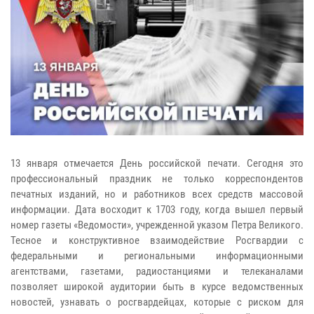
13 января отмечается День российской печати. Сегодня это
профессиональный праздник не только корреспондентов
печатных изданий, но и работников всех средств массовой
информации. Дата восходит к 1703 году, когда вышел первый
номер газеты «Ведомости», учрежденной указом Петра Великого.
Тесное и конструктивное взаимодействие Росгвардии с
федеральными и региональными информационными
агентствами, газетами, радиостанциями и телеканалами
позволяет широкой аудитории быть в курсе ведомственных
новостей, узнавать о росгвардейцах, которые с риском для