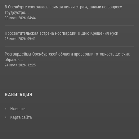
В Оренбурге состоялась прямая линия с гражданами по вопросу
трудоустро...
30 июля 2026, 04:44
Просветительская встреча Росгвардии: к Дню Крещения Руси
28 июля 2026, 09:41
Росгвардейцы Оренбургской области проверили готовность детских
образов...
24 июля 2026, 12:25
НАВИГАЦИЯ
Новости
Карта сайта