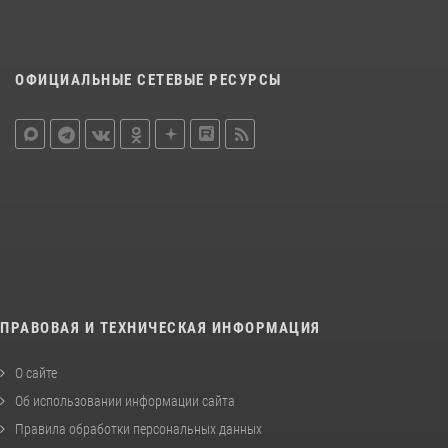
ОФИЦИАЛЬНЫЕ СЕТЕВЫЕ РЕСУРСЫ
ПРАВОВАЯ И ТЕХНИЧЕСКАЯ ИНФОРМАЦИЯ
О сайте
Об использовании информации сайта
Правила обработки персональных данных