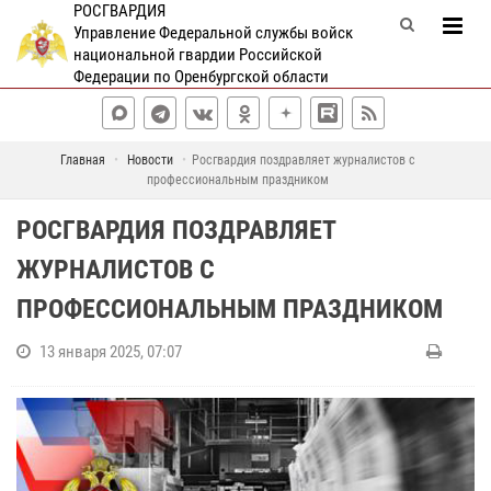
РОСГВАРДИЯ
Управление Федеральной службы войск
национальной гвардии Российской
Федерации по Оренбургской области
Главная
Новости
Росгвардия поздравляет журналистов с
профессиональным праздником
РОСГВАРДИЯ ПОЗДРАВЛЯЕТ
ЖУРНАЛИСТОВ С
ПРОФЕССИОНАЛЬНЫМ ПРАЗДНИКОМ
13 января 2025, 07:07