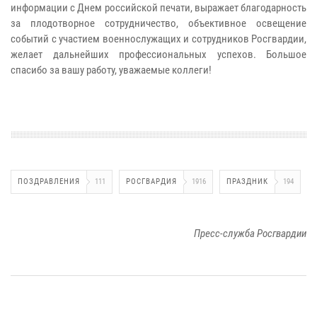
информации с Днем российской печати, выражает благодарность
за плодотворное сотрудничество, объективное освещение
событий с участием военнослужащих и сотрудников Росгвардии,
желает дальнейших профессиональных успехов. Большое
спасибо за вашу работу, уважаемые коллеги!
ПОЗДРАВЛЕНИЯ
111
РОСГВАРДИЯ
1916
ПРАЗДНИК
194
Пресс-служба Росгвардии