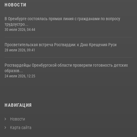
НОВОСТИ
В Оренбурге состоялась прямая линия с гражданами по вопросу
трудоустро...
30 июля 2026, 04:44
Просветительская встреча Росгвардии: к Дню Крещения Руси
28 июля 2026, 09:41
Росгвардейцы Оренбургской области проверили готовность детских
образов...
24 июля 2026, 12:25
НАВИГАЦИЯ
Новости
Карта сайта