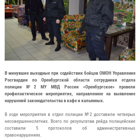
В минувшие выходные при содействии бойцов ОМОН Управления
Росгвардии по Оренбургской области сотрудники отдела
полиции №2 МУ МВД России «Оренбургское» провели
профилактическое мероприятие, направленное на выявление
нарушений законодательства в кафе и кальянных.
В ходе мероприятия в отдел полиции №2 доставили четверых
несовершеннолетних. Всего по результатам рейда полицейские
составили 5 протоколов об административных
правонарушениях.