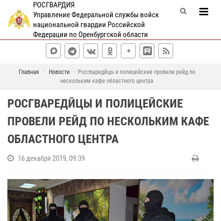
РОСГВАРДИЯ
Управление Федеральной службы войск
национальной гвардии Российской
Федерации по Оренбургской области
Главная
Новости
Росгваредйцы и полицейские провели рейд по
нескольким кафе областного центра
РОСГВАРЕДЙЦЫ И ПОЛИЦЕЙСКИЕ
ПРОВЕЛИ РЕЙД ПО НЕСКОЛЬКИМ КАФЕ
ОБЛАСТНОГО ЦЕНТРА
16 декабря 2019, 09:39