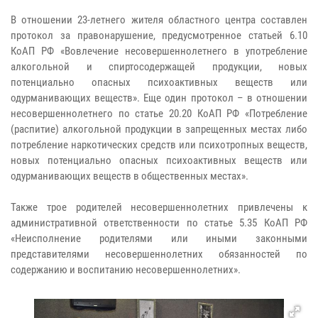
В отношении 23-летнего жителя областного центра составлен
протокол за правонарушение, предусмотренное статьей 6.10
КоАП РФ «Вовлечение несовершеннолетнего в употребление
алкогольной и спиртосодержащей продукции, новых
потенциально опасных психоактивных веществ или
одурманивающих веществ». Еще один протокол – в отношении
несовершеннолетнего по статье 20.20 КоАП РФ «Потребление
(распитие) алкогольной продукции в запрещенных местах либо
потребление наркотических средств или психотропных веществ,
новых потенциально опасных психоактивных веществ или
одурманивающих веществ в общественных местах».
Также трое родителей несовершеннолетних привлечены к
административной ответственности по статье 5.35 КоАП РФ
«Неисполнение родителями или иными законными
представителями несовершеннолетних обязанностей по
содержанию и воспитанию несовершеннолетних».