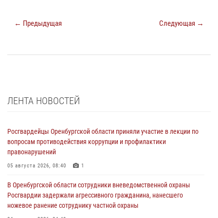
← Предыдущая
Следующая →
ЛЕНТА НОВОСТЕЙ
Росгвардейцы Оренбургской области приняли участие в лекции по
вопросам противодействия коррупции и профилактики
правонарушений
05 августа 2026, 08:40
1
В Оренбургской области сотрудники вневедомственной охраны
Росгвардии задержали агрессивного гражданина, нанесшего
ножевое ранение сотруднику частной охраны