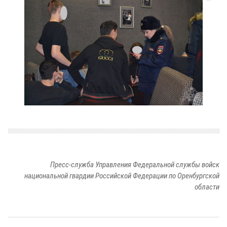
Пресс-служба Управления Федеральной службы войск
национальной гвардии Российской Федерации по Оренбургской
области