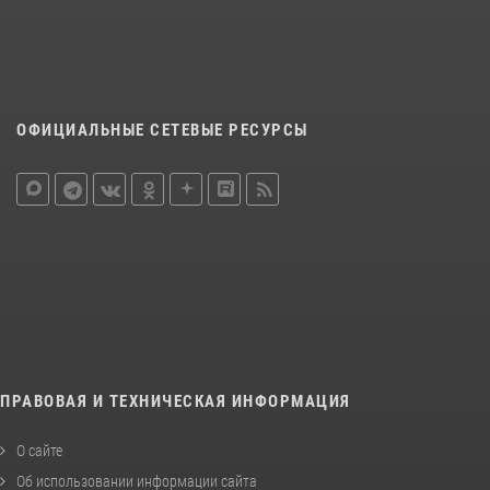
ОФИЦИАЛЬНЫЕ СЕТЕВЫЕ РЕСУРСЫ
ПРАВОВАЯ И ТЕХНИЧЕСКАЯ ИНФОРМАЦИЯ
О сайте
Об использовании информации сайта