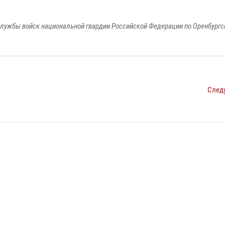
лужбы войск национальной гвардии Российской Федерации по Оренбургс
След