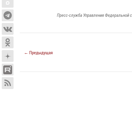
Пресс-служба Управления Федеральной с
← Предыдущая