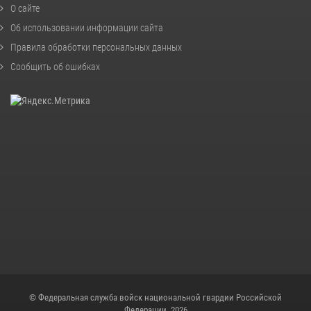
О сайте
Об использовании информации сайта
Правила обработки персональных данных
Сообщить об ошибках
© Федеральная служба войск национальной гвардии Российской
Федерации, 2026