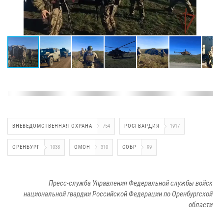
ВНЕВЕДОМСТВЕННАЯ ОХРАНА
754
РОСГВАРДИЯ
1917
ОРЕНБУРГ
1038
ОМОН
310
СОБР
99
Пресс-служба Управления Федеральной службы войск
национальной гвардии Российской Федерации по Оренбургской
области