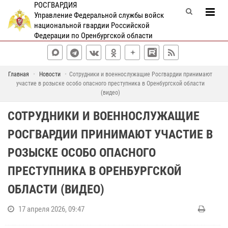
РОСГВАРДИЯ
Управление Федеральной службы войск
национальной гвардии Российской
Федерации по Оренбургской области
Главная
Новости
Сотрудники и военнослужащие Росгвардии принимают
участие в розыске особо опасного преступника в Оренбургской области
(видео)
СОТРУДНИКИ И ВОЕННОСЛУЖАЩИЕ
РОСГВАРДИИ ПРИНИМАЮТ УЧАСТИЕ В
РОЗЫСКЕ ОСОБО ОПАСНОГО
ПРЕСТУПНИКА В ОРЕНБУРГСКОЙ
ОБЛАСТИ (ВИДЕО)
17 апреля 2026, 09:47