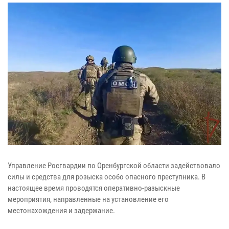
Управление Росгвардии по Оренбургской области задействовало
силы и средства для розыска особо опасного преступника. В
настоящее время проводятся оперативно-разыскные
мероприятия, направленные на установление его
местонахождения и задержание.