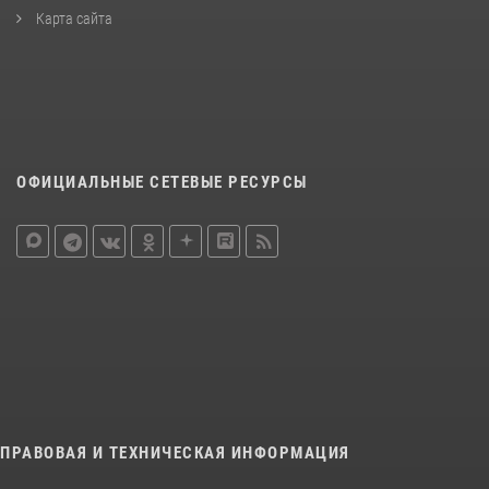
Карта сайта
ОФИЦИАЛЬНЫЕ СЕТЕВЫЕ РЕСУРСЫ
ПРАВОВАЯ И ТЕХНИЧЕСКАЯ ИНФОРМАЦИЯ