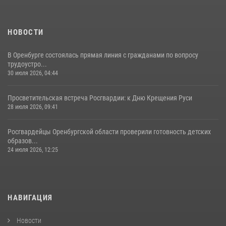
НОВОСТИ
В Оренбурге состоялась прямая линия с гражданами по вопросу
трудоустро...
30 июля 2026, 04:44
Просветительская встреча Росгвардии: к Дню Крещения Руси
28 июля 2026, 09:41
Росгвардейцы Оренбургской области проверили готовность детских
образов...
24 июля 2026, 12:25
НАВИГАЦИЯ
Новости