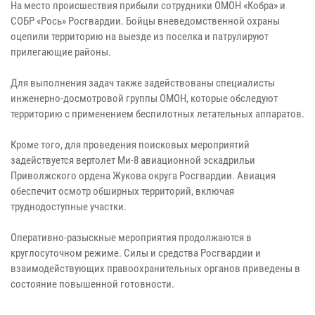
На место происшествия прибыли сотрудники ОМОН «Кобра» и
СОБР «Рось» Росгвардии. Бойцы вневедомственной охраны
оцепили территорию на выезде из поселка и патрулируют
прилегающие районы.
Для выполнения задач также задействованы специалисты
инженерно-досмотровой группы ОМОН, которые обследуют
территорию с применением беспилотных летательных аппаратов.
Кроме того, для проведения поисковых мероприятий
задействуется вертолет Ми-8 авиационной эскадрильи
Приволжского ордена Жукова округа Росгвардии. Авиация
обеспечит осмотр обширных территорий, включая
труднодоступные участки.
Оперативно-разыскные мероприятия продолжаются в
круглосуточном режиме. Силы и средства Росгвардии и
взаимодействующих правоохранительных органов приведены в
состояние повышенной готовности.