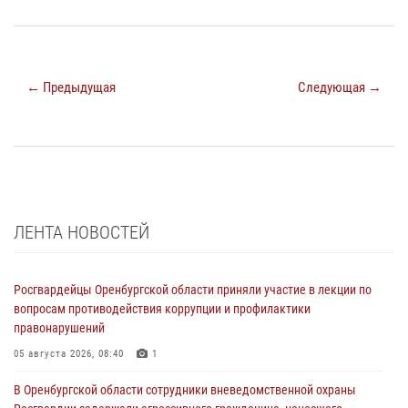
← Предыдущая
Следующая →
ЛЕНТА НОВОСТЕЙ
Росгвардейцы Оренбургской области приняли участие в лекции по
вопросам противодействия коррупции и профилактики
правонарушений
05 августа 2026, 08:40
1
В Оренбургской области сотрудники вневедомственной охраны