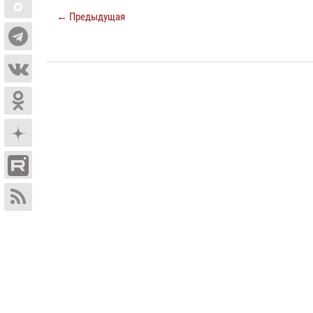
← Предыдущая