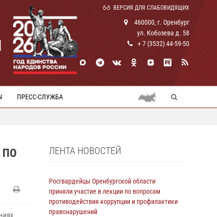
ВЕРСИЯ ДЛЯ СЛАБОВИДЯЩИХ
460000, г. Оренбург
ул. Кобозева д. 58
И
+ 7 (3532) 44-59-50
Ы
ПРЕСС-СЛУЖБА
ЛЕНТА НОВОСТЕЙ
 ПО
Росгвардейцы Оренбургской области
приняли участие в лекции по вопросам
противодействия коррупции и профилактики
правонарушений
ениях