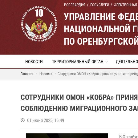
РОСГВАРДИЯ
ГОСУСЛУГИ
ЭЛЕКТРОННАЯ
УПРАВЛЕНИЕ ФЕД
НАЦИОНАЛЬНОЙ Г
ПО ОРЕНБУРГСКО
НОВОСТИ
ТЕРРИТОРИАЛЬНЫЙ ОРГАН
ДЕЯТЕЛЬНО
Главная
Новости
Сотрудники ОМОН «Кобра» приняли участие в рей
СОТРУДНИКИ ОМОН «КОБРА» ПРИНЯ
СОБЛЮДЕНИЮ МИГРАЦИОННОГО ЗАК
01 июня 2025, 16:49
В Оренбу