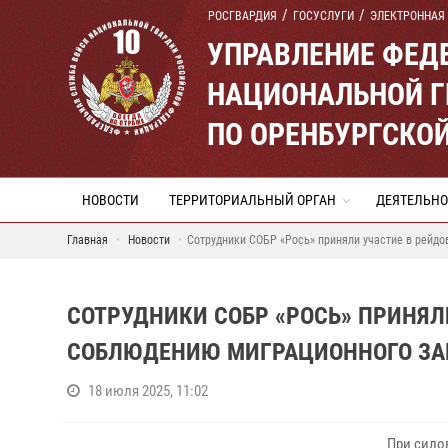
РОСГВАРДИЯ
ГОСУСЛУГИ
ЭЛЕКТРОННАЯ
УПРАВЛЕНИЕ ФЕД
НАЦИОНАЛЬНОЙ Г
ПО ОРЕНБУРГСКО
НОВОСТИ
ТЕРРИТОРИАЛЬНЫЙ ОРГАН
ДЕЯТЕЛЬНО
Главная
Новости
Сотрудники СОБР «Рось» приняли участие в рейдо
СОТРУДНИКИ СОБР «РОСЬ» ПРИНЯЛ
СОБЛЮДЕНИЮ МИГРАЦИОННОГО ЗАК
18 июля 2025, 11:02
При сило