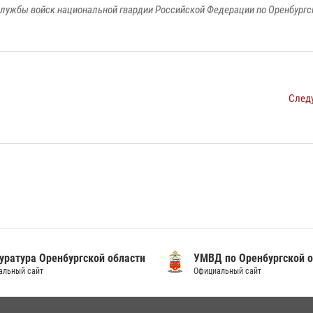
лужбы войск национальной гвардии Российской Федерации по Оренбургс
След
уратура Оренбургской области
УМВД по Оренбургской о
альный сайт
Официальный сайт