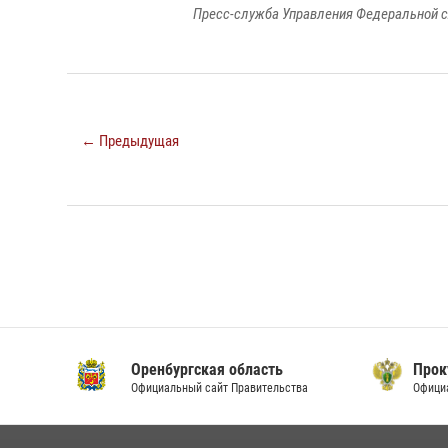
Пресс-служба Управления Федеральной с
← Предыдущая
Оренбургская область
Прок
Официальный сайт Правительства
Офици