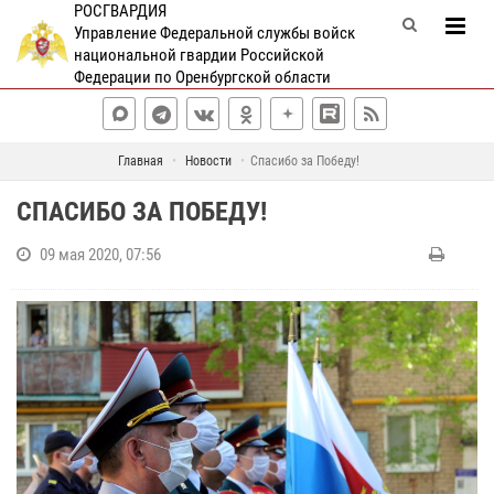
РОСГВАРДИЯ
Управление Федеральной службы войск
национальной гвардии Российской
Федерации по Оренбургской области
Главная
Новости
Спасибо за Победу!
СПАСИБО ЗА ПОБЕДУ!
09 мая 2020, 07:56