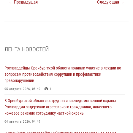
← Предыдущая
Следующая →
ЛЕНТА НОВОСТЕЙ
Росгвардейцы Оренбургской области приняли участие в лекции по
вопросам противодействия коррупции и профилактики
правонарушений
05 августа 2026, 08:40
1
В Оренбургской области сотрудники вневедомственной охраны
Росгвардии задержали агрессивного гражданина, нанесшего
ножевое ранение сотруднику частной охраны
04 августа 2026, 04:49