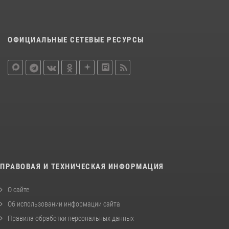
ОФИЦИАЛЬНЫЕ СЕТЕВЫЕ РЕСУРСЫ
ПРАВОВАЯ И ТЕХНИЧЕСКАЯ ИНФОРМАЦИЯ
О сайте
Об использовании информации сайта
Правила обработки персональных данных