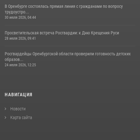
В Оренбурге состоялась прямая линия с гражданами по вопросу
трудоустро...
30 июля 2026, 04:44
Просветительская встреча Росгвардии: к Дню Крещения Руси
28 июля 2026, 09:41
Росгвардейцы Оренбургской области проверили готовность детских
образов...
24 июля 2026, 12:25
НАВИГАЦИЯ
Новости
Карта сайта