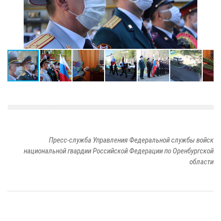
Пресс-служба Управления Федеральной службы войск
национальной гвардии Российской Федерации по Оренбургской
области