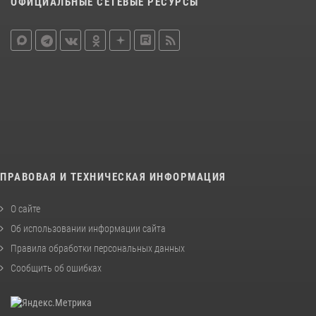
ОФИЦИАЛЬНЫЕ СЕТЕВЫЕ РЕСУРСЫ
ПРАВОВАЯ И ТЕХНИЧЕСКАЯ ИНФОРМАЦИЯ
О сайте
Об использовании информации сайта
Правила обработки персональных данных
Сообщить об ошибках