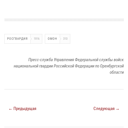
РОСГВАРДИЯ
1916
ОМОН
310
Пресс-служба Управления Федеральной службы войск
национальной гвардии Российской Федерации по Оренбургской
области
← Предыдущая
Следующая →