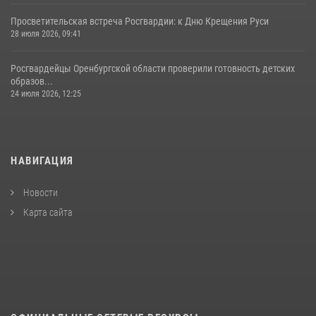
Просветительская встреча Росгвардии: к Дню Крещения Руси
28 июля 2026, 09:41
Росгвардейцы Оренбургской области проверили готовность детских
образов...
24 июля 2026, 12:25
НАВИГАЦИЯ
Новости
Карта сайта