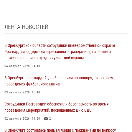
ЛЕНТА НОВОСТЕЙ
В Оренбургской области сотрудники вневедомственной охраны
Росгвардии задержали агрессивного гражданина, нанесшего
ножевое ранение сотруднику частной охраны
04 августа 2026, 04:49
В Оренбурге росгвардейцы обеспечили правопорядок во время
проведения футбольного матча
03 августа 2026, 16:40
Сотрудники Росгвардии обеспечили безопасность во время
проведения мероприятий, посвященных Дню ВДВ
02 августа 2026, 11:50
2
В Оренбурге состоялась прямая линия с гражданами по вопросу