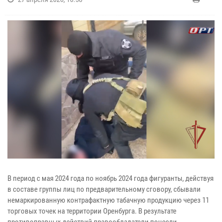
В период с мая 2024 года по ноябрь 2024 года фигуранты, действуя
в составе группы лиц по предварительному сговору, сбывали
немаркированную контрафактную табачную продукцию через 11
торговых точек на территории Оренбурга. В результате
противоправных действий правообладатели понесли