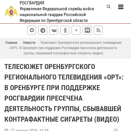
РОСГВАРДИЯ
Управление Федеральной службы войск
национальной гвардии Российской
Федерации по Оренбургской области
Главная
Новости
Телесюжет Оренбургского регионального телевидения
«ОРТ»: В Оренбурге при поддержке Росгвардии пресечена деятельность
группы, сбывавшей контрафактные сигареты (видео)
ТЕЛЕСЮЖЕТ ОРЕНБУРГСКОГО
РЕГИОНАЛЬНОГО ТЕЛЕВИДЕНИЯ «ОРТ»:
В ОРЕНБУРГЕ ПРИ ПОДДЕРЖКЕ
РОСГВАРДИИ ПРЕСЕЧЕНА
ДЕЯТЕЛЬНОСТЬ ГРУППЫ, СБЫВАВШЕЙ
КОНТРАФАКТНЫЕ СИГАРЕТЫ (ВИДЕО)
27 апреля 2026, 10:58