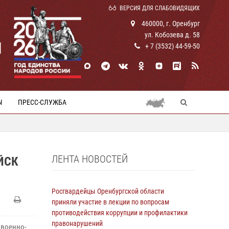
ВЕРСИЯ ДЛЯ СЛАБОВИДЯЩИХ
460000, г. Оренбург
ул. Кобозева д. 58
И
+ 7 (3532) 44-59-50
Ы
ПРЕСС-СЛУЖБА
ЛЕНТА НОВОСТЕЙ
ЙСК
Росгвардейцы Оренбургской области
приняли участие в лекции по вопросам
противодействия коррупции и профилактики
правонарушений
 военно-