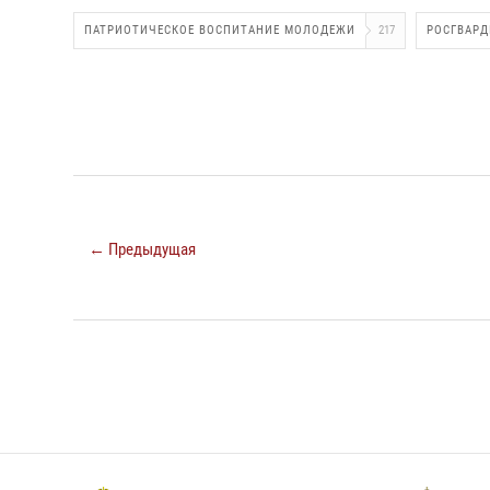
ПАТРИОТИЧЕСКОЕ ВОСПИТАНИЕ МОЛОДЕЖИ
217
РОСГВАРД
← Предыдущая