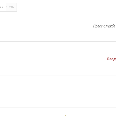
ИЯ
1917
Пресс-служба
След