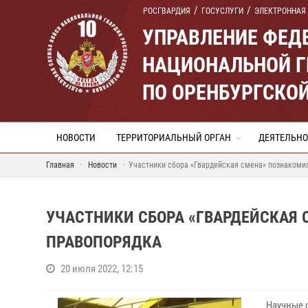
РОСГВАРДИЯ
ГОСУСЛУГИ
ЭЛЕКТРОННАЯ
УПРАВЛЕНИЕ ФЕД
НАЦИОНАЛЬНОЙ Г
ПО ОРЕНБУРГСКО
НОВОСТИ
ТЕРРИТОРИАЛЬНЫЙ ОРГАН
ДЕЯТЕЛЬНО
Главная
Новости
Участники сбора «Гвардейская смена» познакоми
УЧАСТНИКИ СБОРА «ГВАРДЕЙСКАЯ 
ПРАВОПОРЯДКА
20 июля 2022, 12:15
Научные 