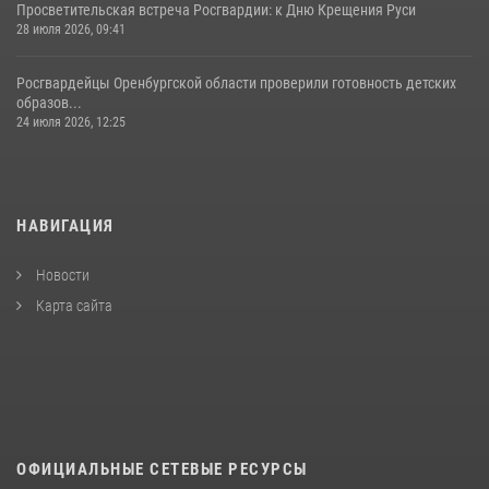
Просветительская встреча Росгвардии: к Дню Крещения Руси
28 июля 2026, 09:41
Росгвардейцы Оренбургской области проверили готовность детских
образов...
24 июля 2026, 12:25
НАВИГАЦИЯ
Новости
Карта сайта
ОФИЦИАЛЬНЫЕ СЕТЕВЫЕ РЕСУРСЫ