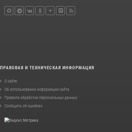
ПРАВОВАЯ И ТЕХНИЧЕСКАЯ ИНФОРМАЦИЯ
О сайте
Об использовании информации сайта
Правила обработки персональных данных
Сообщить об ошибках