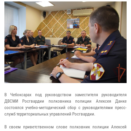
В Чебоксарах под руководством заместителя руководителя
ДВСМИ Росгвардии полковника полиции Алексея Данке
состоялся учебно-методический сбор с руководителями пресс-
служб территориальных управлений Росгвардии.
В своем приветственном слове полковник полиции Алексей