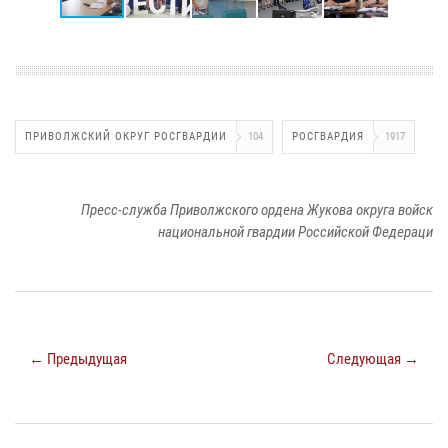
ПРИВОЛЖСКИЙ ОКРУГ РОСГВАРДИИ
104
РОСГВАРДИЯ
1917
Пресс-служба Приволжского ордена Жукова округа войск
национальной гвардии Российской Федераци
← Предыдущая
Следующая →