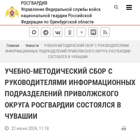
РОСГВАРДИЯ
Управление Федеральной службы войск
национальной гвардии Российской
Федерации по Оренбургской области
Главная
Новости
УЧЕБНО-МЕТОДИЧЕСКИЙ СБОР С РУКОВОДИТЕЛЯМИ
ИНФОРМАЦИОННЫХ ПОДРАЗДЕЛЕНИЙ ПРИВОЛЖСКОГО ОКРУГА РОСГВАРДИИ
СОСТОЯЛСЯ В ЧУВАШИИ
УЧЕБНО-МЕТОДИЧЕСКИЙ СБОР С
РУКОВОДИТЕЛЯМИ ИНФОРМАЦИОННЫХ
ПОДРАЗДЕЛЕНИЙ ПРИВОЛЖСКОГО
ОКРУГА РОСГВАРДИИ СОСТОЯЛСЯ В
ЧУВАШИИ
22 июня 2024, 11:18