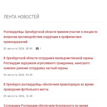
ЛЕНТА НОВОСТЕЙ
Росгвардейцы Оренбургской области приняли участие в лекции по
вопросам противодействия коррупции и профилактики
правонарушений
05 августа 2026, 08:40
1
В Оренбургской области сотрудники вневедомственной охраны
Росгвардии задержали агрессивного гражданина, нанесшего
ножевое ранение сотруднику частной охраны
04 августа 2026, 04:49
В Оренбурге росгвардейцы обеспечили правопорядок во время
проведения футбольного матча
03 августа 2026, 16:40
Сотрудники Росгвардии обеспечили безопасность во время