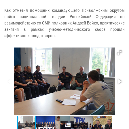
Как отметил помощник командующего Приволжским округом
войск национальной гвардии Российской Федерации по
взаимодействию со СМИ полковник Андрей Бойко, практические
занятия в рамках учебно-методического сбора прошли
эффективно и плодотворно.