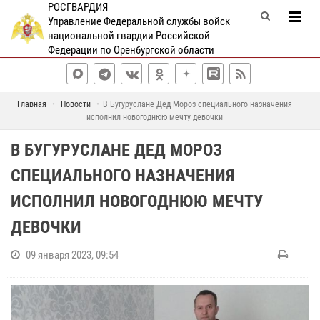
РОСГВАРДИЯ
Управление Федеральной службы войск
национальной гвардии Российской
Федерации по Оренбургской области
Главная
Новости
В Бугуруслане Дед Мороз специального назначения
исполнил новогоднюю мечту девочки
В БУГУРУСЛАНЕ ДЕД МОРОЗ
СПЕЦИАЛЬНОГО НАЗНАЧЕНИЯ
ИСПОЛНИЛ НОВОГОДНЮЮ МЕЧТУ
ДЕВОЧКИ
09 января 2023, 09:54