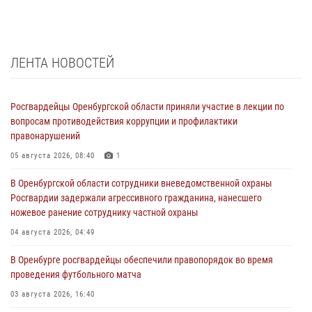
ЛЕНТА НОВОСТЕЙ
Росгвардейцы Оренбургской области приняли участие в лекции по
вопросам противодействия коррупции и профилактики
правонарушений
05 августа 2026, 08:40
1
В Оренбургской области сотрудники вневедомственной охраны
Росгвардии задержали агрессивного гражданина, нанесшего
ножевое ранение сотруднику частной охраны
04 августа 2026, 04:49
В Оренбурге росгвардейцы обеспечили правопорядок во время
проведения футбольного матча
03 августа 2026, 16:40