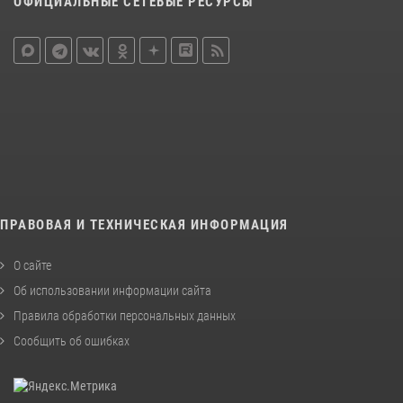
ОФИЦИАЛЬНЫЕ СЕТЕВЫЕ РЕСУРСЫ
ПРАВОВАЯ И ТЕХНИЧЕСКАЯ ИНФОРМАЦИЯ
О сайте
Об использовании информации сайта
Правила обработки персональных данных
Сообщить об ошибках