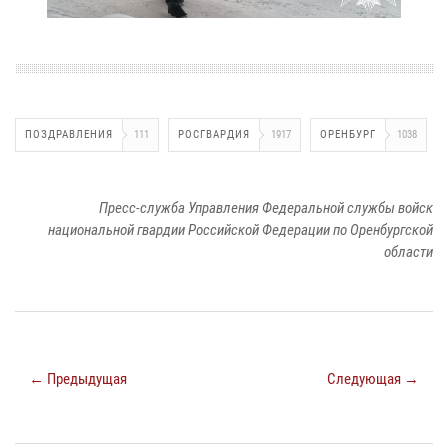
ПОЗДРАВЛЕНИЯ
111
РОСГВАРДИЯ
1917
ОРЕНБУРГ
1038
Пресс-служба Управления Федеральной службы войск
национальной гвардии Российской Федерации по Оренбургской
области
← Предыдущая
Следующая →