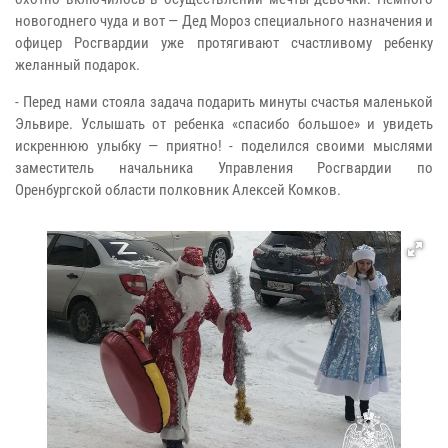
новогоднего чуда и вот — Дед Мороз специального назначения и
офицер Росгвардии уже протягивают счастливому ребенку
желанный подарок.
- Перед нами стояла задача подарить минуты счастья маленькой
Эльвире. Услышать от ребенка «спасибо большое» и увидеть
искреннюю улыбку — приятно! - поделился своими мыслями
заместитель начальника Управления Росгвардии по
Оренбургской области полковник Алексей Комков.