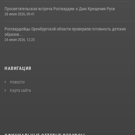
Просветительская встреча Росгвардии: к Дню Крещения Руси
28 июля 2026, 09:41
Росгвардейцы Оренбургской области проверили готовность детских
образов...
24 июля 2026, 12:25
НАВИГАЦИЯ
Новости
Карта сайта